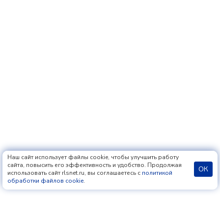
Наш сайт использует файлы cookie, чтобы улучшить работу
сайта, повысить его эффективность и удобство. Продолжая
ОК
использовать сайт rlsnet.ru, вы соглашаетесь с
политикой
обработки файлов cookie
.