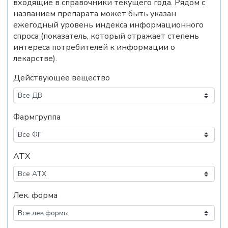
входящие в справочники текущего года. Рядом с
названием препарата может быть указан
ежегодный уровень индекса информационного
спроса (показатель, который отражает степень
интереса потребителей к информации о
лекарстве).
Действующее вещество
Фармгруппа
АТХ
Лек. форма