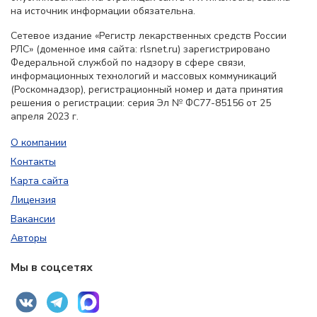
на источник информации обязательна.
Сетевое издание «Регистр лекарственных средств России
РЛС» (доменное имя сайта: rlsnet.ru) зарегистрировано
Федеральной службой по надзору в сфере связи,
информационных технологий и массовых коммуникаций
(Роскомнадзор), регистрационный номер и дата принятия
решения о регистрации: серия Эл № ФС77-85156 от 25
апреля 2023 г.
О компании
Контакты
Карта сайта
Лицензия
Вакансии
Авторы
Мы в соцсетях