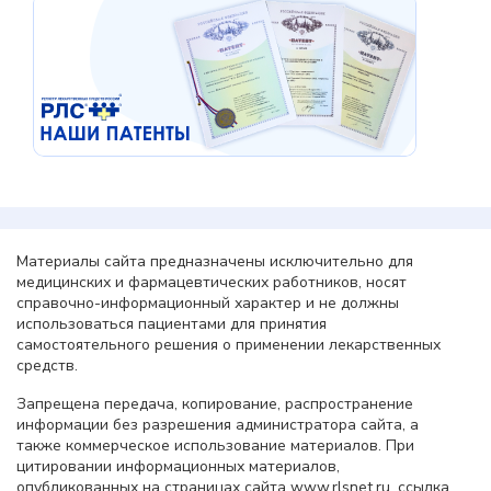
Материалы сайта предназначены исключительно для
медицинских и фармацевтических работников, носят
справочно-информационный характер и не должны
использоваться пациентами для принятия
самостоятельного решения о применении лекарственных
средств.
Запрещена передача, копирование, распространение
информации без разрешения администратора сайта, а
также коммерческое использование материалов. При
цитировании информационных материалов,
опубликованных на страницах сайта www.rlsnet.ru, ссылка