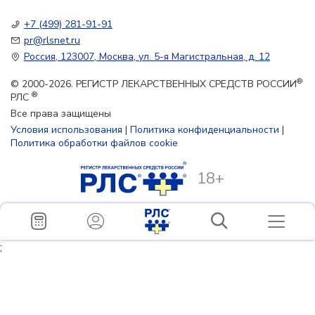
+7 (499) 281-91-91
pr@rlsnet.ru
Россия, 123007, Москва, ул. 5-я Магистральная, д. 12
®
© 2000-2026. РЕГИСТР ЛЕКАРСТВЕННЫХ СРЕДСТВ РОССИИ
®
РЛС
Все права защищены
Условия использования
|
Политика конфиденциальности
|
Политика обработки файлов cookie
18+
;