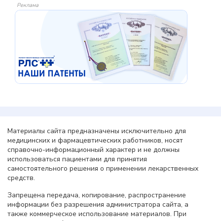
Реклама
Материалы сайта предназначены исключительно для
медицинских и фармацевтических работников, носят
справочно-информационный характер и не должны
использоваться пациентами для принятия
самостоятельного решения о применении лекарственных
средств.
Запрещена передача, копирование, распространение
информации без разрешения администратора сайта, а
также коммерческое использование материалов. При