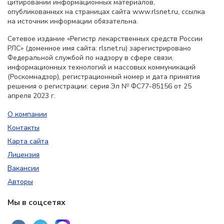
цитировании информационных материалов,
опубликованных на страницах сайта www.rlsnet.ru, ссылка
на источник информации обязательна.
Сетевое издание «Регистр лекарственных средств России
РЛС» (доменное имя сайта: rlsnet.ru) зарегистрировано
Федеральной службой по надзору в сфере связи,
информационных технологий и массовых коммуникаций
(Роскомнадзор), регистрационный номер и дата принятия
решения о регистрации: серия Эл № ФС77-85156 от 25
апреля 2023 г.
О компании
Контакты
Карта сайта
Лицензия
Вакансии
Авторы
Мы в соцсетях