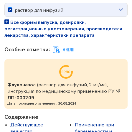
раствор для инфузий
Все формы выпуска, дозировки,
регистрационные удостоверения, производители
лекарства, характеристики препарата
Особые отметки:
Флуконазол
(раствор для инфузий, 2 мг/мл),
инструкция по медицинскому применению РУ №
ЛП-000209
Дата последнего изменения:
30.08.2024
Содержание
Действующее
Применение при
вещество
беременности и