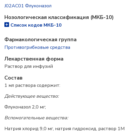
J02AC01 Флуконазол
Нозологическая классификация (МКБ-10)
Список кодов МКБ-10
Фармакологическая группа
Противогрибковые средства
Лекарственная форма
Раствор для инфузий
Состав
1 мл раствора содержит:
Действующее вещество:
Флуконазол 2,0 мг;
Вспомогательные вещества:
Натрия хлорид 9,0 мг, натрия гидроксид, раствор 1М