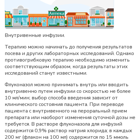
Внутривенные инфузии.
Терапию можно начинать до получения результатов
посева и других лабораторных исследований. Однако
противогрибковую терапию необходимо изменить
соответствующим образом, когда результаты этих
исследований станут известными.
Флуконазол можно принимать внутрь или вводить
внутривенно путем инфузии со скоростью не более
10 мл/мин; выбор способа введения зависит от
клинического состояния пациента. При переводе
пациента с внутривенного на пероральный прием
препарата или наоборот изменения суточной дозы не
требуется. В растворе флуконазола для инфузий
содержится 0,9% раствор натрия хлорида; в каждых
200 мг (флакон на 100 мл) содержится по 15 ммоль