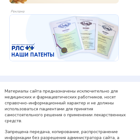
Реклама
Материалы сайта предназначены исключительно для
медицинских и фармацевтических работников, носят
справочно-информационный характер и не должны
использоваться пациентами для принятия
самостоятельного решения о применении лекарственных
средств.
Запрещена передача, копирование, распространение
информации без разрешения администратора сайта, а