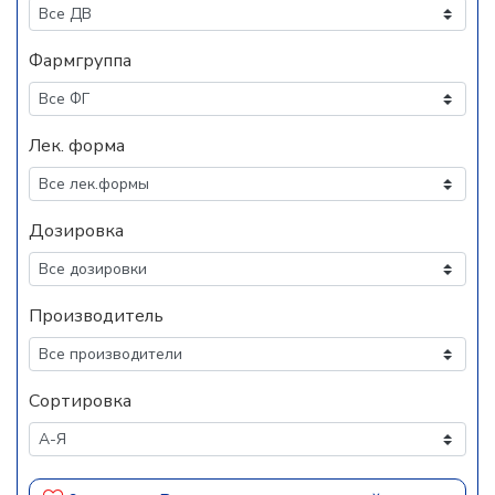
Фармгруппа
Лек. форма
Дозировка
Производитель
Сортировка