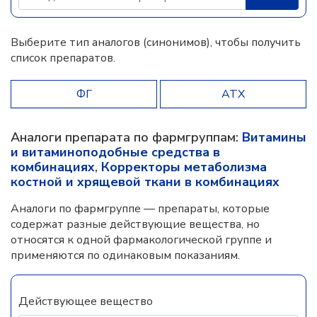
Выберите тип аналогов (синонимов), чтобы получить
список препаратов.
ФГ
АТХ
Аналоги препарата по фармгруппам:
Витамины
и витаминоподобные средства в
комбинациях
,
Корректоры метаболизма
костной и хрящевой ткани в комбинациях
Аналоги по фармгруппе — препараты, которые
содержат разные действующие вещества, но
относятся к одной фармакологической группе и
применяются по одинаковым показаниям.
Действующее вещество