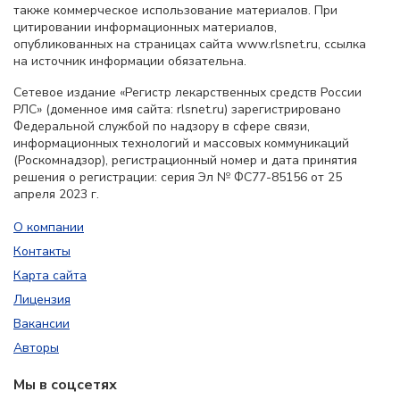
также коммерческое использование материалов. При
цитировании информационных материалов,
опубликованных на страницах сайта www.rlsnet.ru, ссылка
на источник информации обязательна.
Сетевое издание «Регистр лекарственных средств России
РЛС» (доменное имя сайта: rlsnet.ru) зарегистрировано
Федеральной службой по надзору в сфере связи,
информационных технологий и массовых коммуникаций
(Роскомнадзор), регистрационный номер и дата принятия
решения о регистрации: серия Эл № ФС77-85156 от 25
апреля 2023 г.
О компании
Контакты
Карта сайта
Лицензия
Вакансии
Авторы
Мы в соцсетях