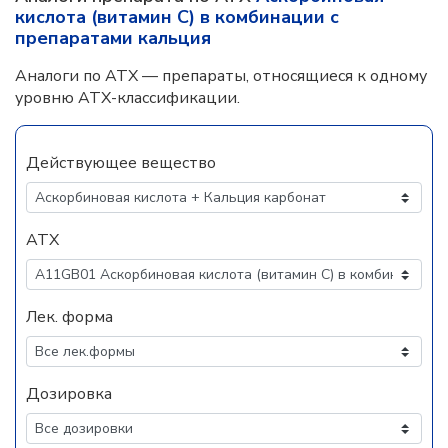
кислота (витамин С) в комбинации с
препаратами кальция
Аналоги по АТХ — препараты, относящиеся к одному
уровню АТХ-классификации.
Действующее вещество
АТХ
Лек. форма
Дозировка