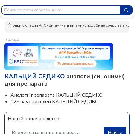
Энциклопедия РЛС
/
Витамины и витаминоподобные средства в ком
Реклама
КАЛЬЦИЙ СЕДИКО
аналоги (синонимы)
для препарата
Аналоги препарата КАЛЬЦИЙ СЕДИКО
125 заменителей КАЛЬЦИЙ СЕДИКО
Новый поиск аналогов
Найти