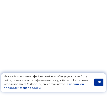
Наш сайт использует файлы cookie, чтобы улучшить работу
сайта, повысить его эффективность и удобство. Продолжая
ОК
использовать сайт rlsnet.ru, вы соглашаетесь с
политикой
обработки файлов cookie
.