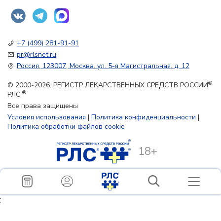
+7 (499) 281-91-91
pr@rlsnet.ru
Россия, 123007, Москва, ул. 5-я Магистральная, д. 12
®
© 2000-2026. РЕГИСТР ЛЕКАРСТВЕННЫХ СРЕДСТВ РОССИИ
®
РЛС
Все права защищены
Условия использования
|
Политика конфиденциальности
|
Политика обработки файлов cookie
18+
;