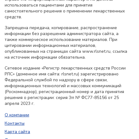
использоваться пациентами для принятия
самостоятельного решения о применении лекарственных
средств.
Запрещена передача, копирование, распространение
информации без разрешения администратора сайта, а
также коммерческое использование материалов. При
цитировании информационных материалов,
опубликованных на страницах сайта www.rlsnet.ru, ссылка
на источник информации обязательна.
Сетевое издание «Регистр лекарственных средств России
РЛС» (доменное имя сайта: rlsnet.ru) зарегистрировано
Федеральной службой по надзору в сфере связи,
информационных технологий и массовых коммуникаций
(Роскомнадзор), регистрационный номер и дата принятия
решения о регистрации: серия Эл № ФС77-85156 от 25
апреля 2023 г.
О компании
Контакты
Карта сайта