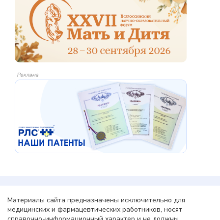
Реклама
Материалы сайта предназначены исключительно для
медицинских и фармацевтических работников, носят
справочно-информационный характер и не должны