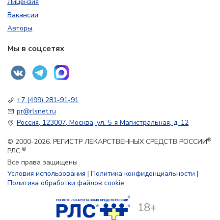
Лицензия
Вакансии
Авторы
Мы в соцсетях
+7 (499) 281-91-91
pr@rlsnet.ru
Россия, 123007, Москва, ул. 5-я Магистральная, д. 12
®
© 2000-2026. РЕГИСТР ЛЕКАРСТВЕННЫХ СРЕДСТВ РОССИИ
®
РЛС
Все права защищены
Условия использования
|
Политика конфиденциальности
|
Политика обработки файлов cookie
18+