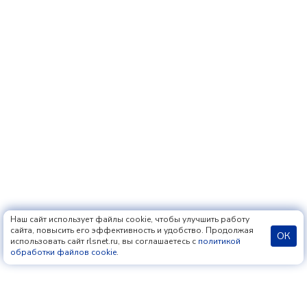
Наш сайт использует файлы cookie, чтобы улучшить работу
сайта, повысить его эффективность и удобство. Продолжая
ОК
использовать сайт rlsnet.ru, вы соглашаетесь с
политикой
обработки файлов cookie
.