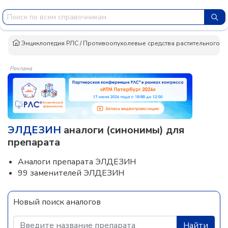
Энциклопедия РЛС
/
Противоопухолевые средства растительного п
Реклама
ЭЛДЕЗИН
аналоги (синонимы) для
препарата
Аналоги препарата ЭЛДЕЗИН
99 заменителей ЭЛДЕЗИН
Новый поиск аналогов
Найти