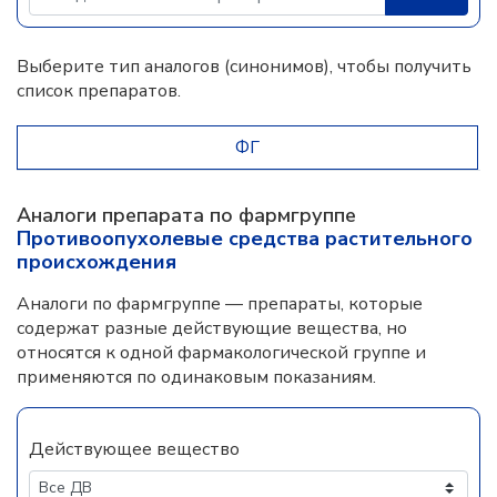
Выберите тип аналогов (синонимов), чтобы получить
список препаратов.
ФГ
Аналоги препарата по фармгруппе
Противоопухолевые средства растительного
происхождения
Аналоги по фармгруппе — препараты, которые
содержат разные действующие вещества, но
относятся к одной фармакологической группе и
применяются по одинаковым показаниям.
Действующее вещество