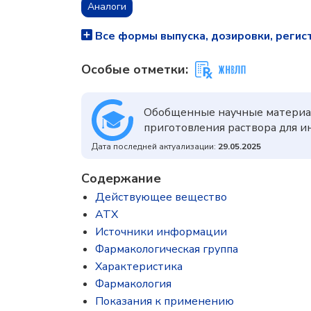
Аналоги
Все формы выпуска, дозировки, регис
Особые отметки:
Обобщенные научные материа
приготовления раствора для ин
Дата последней актуализации:
29.05.2025
Содержание
Действующее вещество
ATX
Источники информации
Фармакологическая группа
Характеристика
Фармакология
Показания к применению