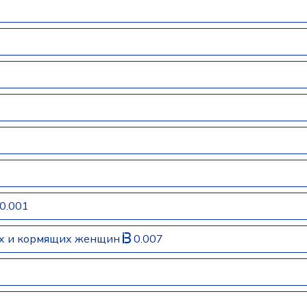
0.001
ых и кормящих женщин
0.007