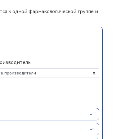
ся к одной фармакологической группе и
оизводитель