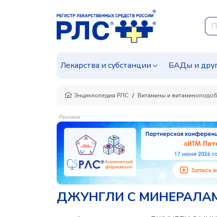
Лекарства и субстанции
БАДы и дру
Энциклопедия РЛС
Витамины и витаминоподоб
Реклама
ДЖУНГЛИ С МИНЕРАЛА