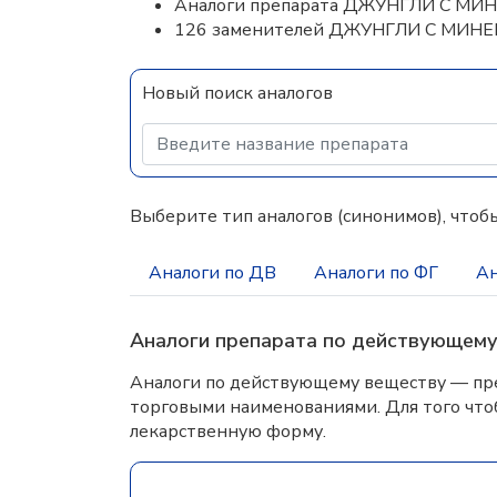
Аналоги препарата ДЖУНГЛИ С М
126 заменителей ДЖУНГЛИ С МИН
Новый поиск аналогов
Выберите тип аналогов (синонимов), чтобы
Аналоги по ДВ
Аналоги по ФГ
Ан
Аналоги препарата по действующем
Аналоги по действующему веществу — пре
торговыми наименованиями. Для того что
лекарственную форму.