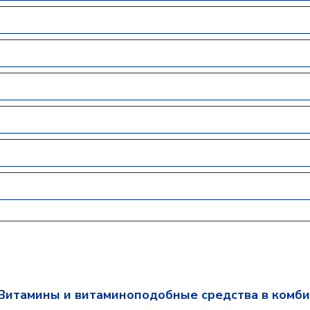
Витамины и витаминоподобные средства в комб