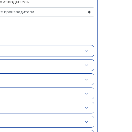
оизводитель