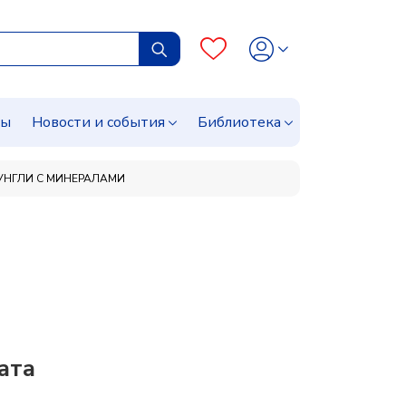
сы
Новости и события
Библиотека
УНГЛИ С МИНЕРАЛАМИ
ата