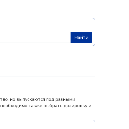
Найти
тво, но выпускаются под разными
 необходимо также выбрать дозировку и