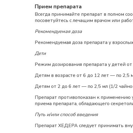
Прием препарата
Всегда принимайте препарат в полном со
посоветуйтесь с лечащим врачом или рабо
Рекомендуемая доза
Рекомендуемая доза препарата у взрослых —
Дети
Режим дозирования препарата у детей от 
Детям в возрасте от 6 до 12 лет — по 2,5 м
Детям от 2 до 6 лет — по 2,5 мл (1/2 чайно
Препарат противопоказан к применению у 
приема препарата, обладающего секретол
Путь и/или способ введения
Препарат ХЕДЕРА следует принимать внут