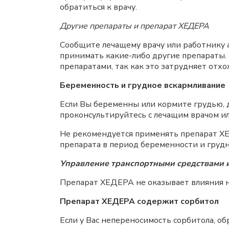
обратиться к врачу.
Другие препараты и препарат ХЕДЕРА
Сообщите лечащему врачу или работнику а
принимать какие-либо другие препараты
препаратами, так как это затрудняет от
Беременность и грудное вскармливание
Если Вы беременны или кормите грудью, д
проконсультируйтесь с лечащим врачом и
Не рекомендуется применять препарат ХЕ
препарата в период беременности и грудн
Управление транспортными средствами и
Препарат ХЕДЕРА не оказывает влияния н
Препарат ХЕДЕРА содержит сорбитол
Если у Вас непереносимость сорбитола, о