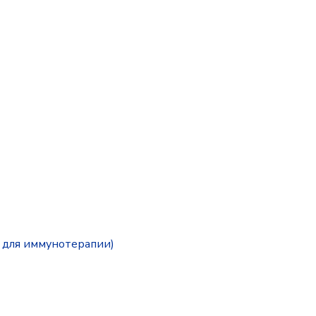
 для иммунотерапии)