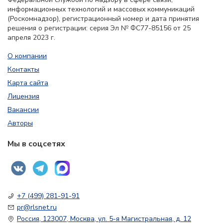
информационных технологий и массовых коммуникаций
(Роскомнадзор), регистрационный номер и дата принятия
решения о регистрации: серия Эл № ФС77-85156 от 25
апреля 2023 г.
О компании
Контакты
Карта сайта
Лицензия
Вакансии
Авторы
Мы в соцсетях
+7 (499) 281-91-91
pr@rlsnet.ru
Россия, 123007, Москва, ул. 5-я Магистральная, д. 12