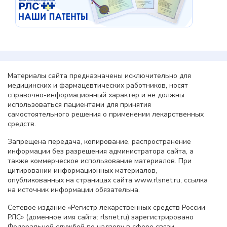
Материалы сайта предназначены исключительно для
медицинских и фармацевтических работников, носят
справочно-информационный характер и не должны
использоваться пациентами для принятия
самостоятельного решения о применении лекарственных
средств.
Запрещена передача, копирование, распространение
информации без разрешения администратора сайта, а
также коммерческое использование материалов. При
цитировании информационных материалов,
опубликованных на страницах сайта www.rlsnet.ru, ссылка
на источник информации обязательна.
Сетевое издание «Регистр лекарственных средств России
РЛС» (доменное имя сайта: rlsnet.ru) зарегистрировано
Федеральной службой по надзору в сфере связи,