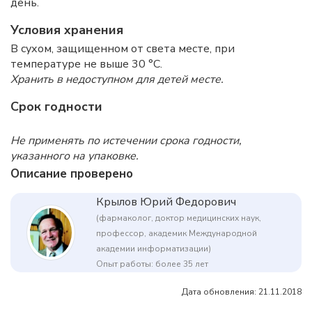
день.
Условия хранения
В сухом, защищенном от света месте, при
температуре не выше 30 °C.
Хранить в недоступном для детей месте.
Срок годности
Не применять по истечении срока годности,
указанного на упаковке.
Описание проверено
Крылов Юрий Федорович
(фармаколог, доктор медицинских наук,
профессор, академик Международной
академии информатизации)
Опыт работы: более 35 лет
Дата обновления: 21.11.2018