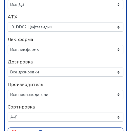
АТХ
Лек. форма
Дозировка
Производитель
Сортировка