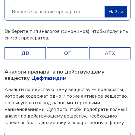
Найти
Выберите тип аналогов (синонимов), чтобы получить
список препаратов.
ДВ
ФГ
АТХ
Аналоги препарата по действующему
веществу
Цефтазидим
Аналоги по действующему веществу — препараты,
которые содержат одно и то же активное вещество,
но выпускаются под разными торговыми
наименованиями. Для того чтобы подобрать полный
аналог по действующему веществу, необходимо
также выбрать дозировку и лекарственную форму.