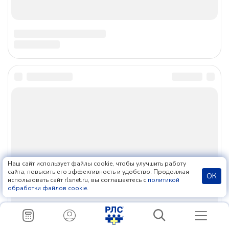
;
Наш сайт использует файлы cookie, чтобы улучшить работу
сайта, повысить его эффективность и удобство. Продолжая
ОК
использовать сайт rlsnet.ru, вы соглашаетесь с
политикой
обработки файлов cookie
.