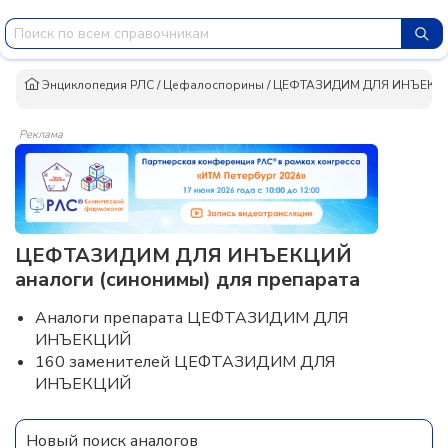
Энциклопедия РЛС
/
Цефалоспорины
/
ЦЕФТАЗИДИМ ДЛЯ ИНЪЕКЦ
Реклама
ЦЕФТАЗИДИМ ДЛЯ ИНЪЕКЦИЙ
аналоги (синонимы) для препарата
Аналоги препарата ЦЕФТАЗИДИМ ДЛЯ
ИНЪЕКЦИЙ
160 заменителей ЦЕФТАЗИДИМ ДЛЯ
ИНЪЕКЦИЙ
Новый поиск аналогов