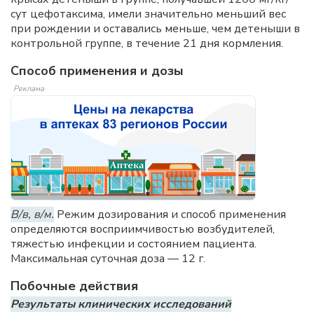
сут цефотаксима, имели значительно меньший вес
при рождении и оставались меньше, чем детеныши в
контрольной группе, в течение 21 дня кормления.
Способ применения и дозы
Реклама
В/в, в/м.
Режим дозирования и способ применения
определяются восприимчивостью возбудителей,
тяжестью инфекции и состоянием пациента.
Максимальная суточная доза — 12 г.
Побочные действия
Результаты клинических исследований