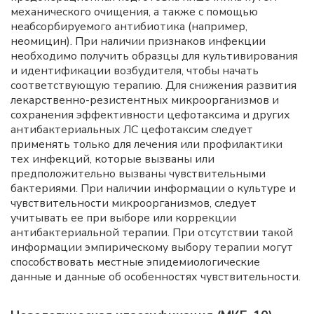
механического очищения, а также с помощью
неабсорбируемого антибиотика (например,
неомицин). При наличии признаков инфекции
необходимо получить образцы для культивирования
и идентификации возбудителя, чтобы начать
соответствующую терапию. Для снижения развития
лекарственно-резистентных микроорганизмов и
сохранения эффективности цефотаксима и других
антибактериальных ЛС цефотаксим следует
применять только для лечения или профилактики
тех инфекций, которые вызваны или
предположительно вызваны чувствительными
бактериями. При наличии информации о культуре и
чувствительности микроорганизмов, следует
учитывать ее при выборе или коррекции
антибактериальной терапии. При отсутствии такой
информации эмпирическому выбору терапии могут
способствовать местные эпидемиологические
данные и данные об особенностях чувствительности.