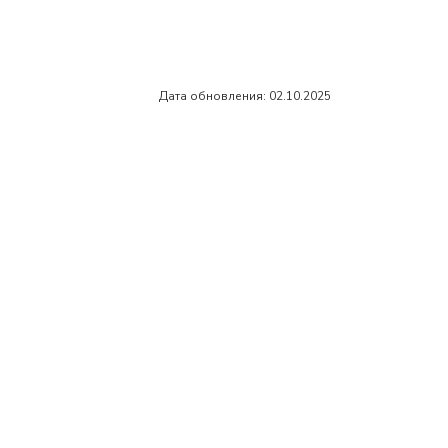
Дата обновления: 02.10.2025