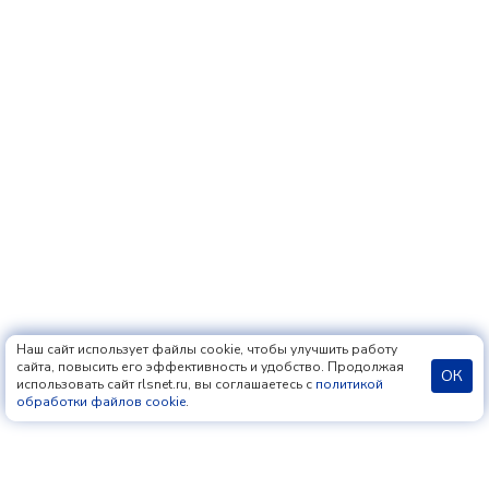
Наш сайт использует файлы cookie, чтобы улучшить работу
сайта, повысить его эффективность и удобство. Продолжая
ОК
использовать сайт rlsnet.ru, вы соглашаетесь с
политикой
обработки файлов cookie
.