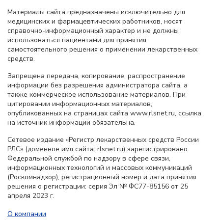
Материалы сайта предназначены исключительно для
медицинских и фармацевтических работников, носят
справочно-информационный характер и не должны
использоваться пациентами для принятия
самостоятельного решения о применении лекарственных
средств.
Запрещена передача, копирование, распространение
информации без разрешения администратора сайта, а
также коммерческое использование материалов. При
цитировании информационных материалов,
опубликованных на страницах сайта www.rlsnet.ru, ссылка
на источник информации обязательна.
Сетевое издание «Регистр лекарственных средств России
РЛС» (доменное имя сайта: rlsnet.ru) зарегистрировано
Федеральной службой по надзору в сфере связи,
информационных технологий и массовых коммуникаций
(Роскомнадзор), регистрационный номер и дата принятия
решения о регистрации: серия Эл № ФС77-85156 от 25
апреля 2023 г.
О компании