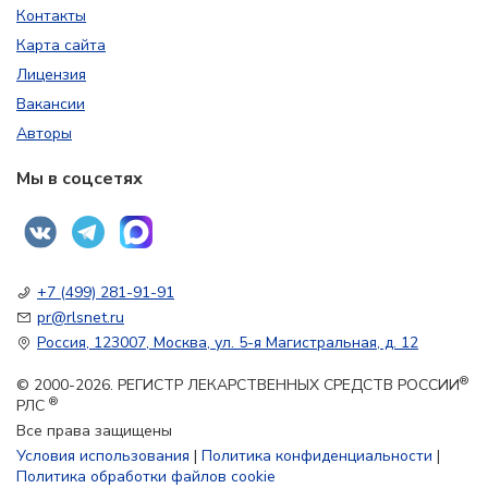
Контакты
Карта сайта
Лицензия
Вакансии
Авторы
Мы в соцсетях
+7 (499) 281-91-91
pr@rlsnet.ru
Россия, 123007, Москва, ул. 5-я Магистральная, д. 12
®
© 2000-2026. РЕГИСТР ЛЕКАРСТВЕННЫХ СРЕДСТВ РОССИИ
®
РЛС
Все права защищены
Условия использования
|
Политика конфиденциальности
|
Политика обработки файлов cookie