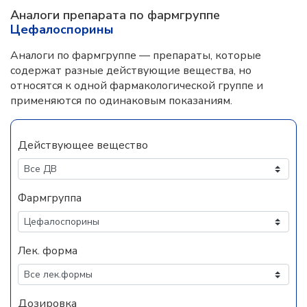
Аналоги препарата по фармгруппе
Цефалоспорины
Аналоги по фармгруппе — препараты, которые
содержат разные действующие вещества, но
относятся к одной фармакологической группе и
применяются по одинаковым показаниям.
Действующее вещество
Фармгруппа
Лек. форма
Дозировка