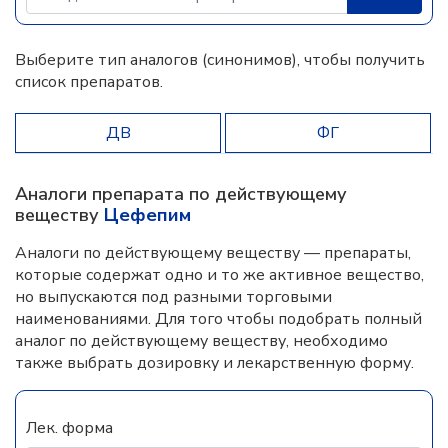
Выберите тип аналогов (синонимов), чтобы получить
список препаратов.
ДВ
ФГ
Аналоги препарата по действующему
веществу
Цефепим
Аналоги по действующему веществу — препараты,
которые содержат одно и то же активное вещество,
но выпускаются под разными торговыми
наименованиями. Для того чтобы подобрать полный
аналог по действующему веществу, необходимо
также выбрать дозировку и лекарственную форму.
Лек. форма