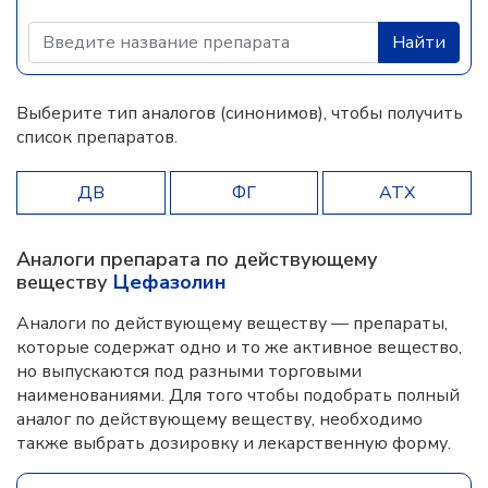
Найти
Выберите тип аналогов (синонимов), чтобы получить
список препаратов.
ДВ
ФГ
АТХ
Аналоги препарата по действующему
веществу
Цефазолин
Аналоги по действующему веществу — препараты,
которые содержат одно и то же активное вещество,
но выпускаются под разными торговыми
наименованиями. Для того чтобы подобрать полный
аналог по действующему веществу, необходимо
также выбрать дозировку и лекарственную форму.