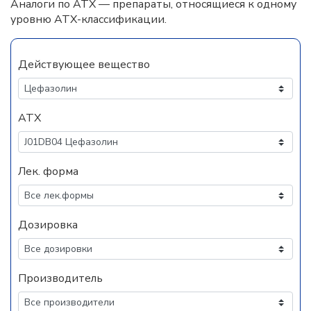
Аналоги по АТХ — препараты, относящиеся к одному
уровню АТХ-классификации.
Действующее вещество
АТХ
Лек. форма
Дозировка
Производитель