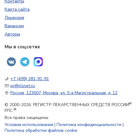
Контакты
Карта сайта
Лицензия
Вакансии
Авторы
Мы в соцсетях
+7 (499) 281-91-91
pr@rlsnet.ru
Россия, 123007, Москва, ул. 5-я Магистральная, д. 12
®
© 2000-2026. РЕГИСТР ЛЕКАРСТВЕННЫХ СРЕДСТВ РОССИИ
®
РЛС
Все права защищены
Условия использования
|
Политика конфиденциальности
|
Политика обработки файлов cookie