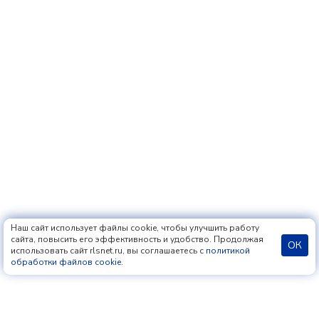
Наш сайт использует файлы cookie, чтобы улучшить работу
сайта, повысить его эффективность и удобство. Продолжая
ОК
использовать сайт rlsnet.ru, вы соглашаетесь с
политикой
обработки файлов cookie
.