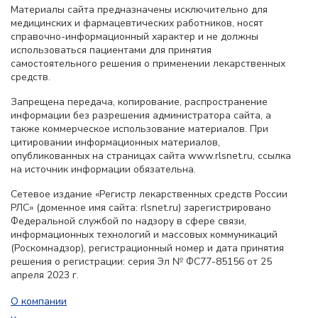
Материалы сайта предназначены исключительно для
медицинских и фармацевтических работников, носят
справочно-информационный характер и не должны
использоваться пациентами для принятия
самостоятельного решения о применении лекарственных
средств.
Запрещена передача, копирование, распространение
информации без разрешения администратора сайта, а
также коммерческое использование материалов. При
цитировании информационных материалов,
опубликованных на страницах сайта www.rlsnet.ru, ссылка
на источник информации обязательна.
Сетевое издание «Регистр лекарственных средств России
РЛС» (доменное имя сайта: rlsnet.ru) зарегистрировано
Федеральной службой по надзору в сфере связи,
информационных технологий и массовых коммуникаций
(Роскомнадзор), регистрационный номер и дата принятия
решения о регистрации: серия Эл № ФС77-85156 от 25
апреля 2023 г.
О компании