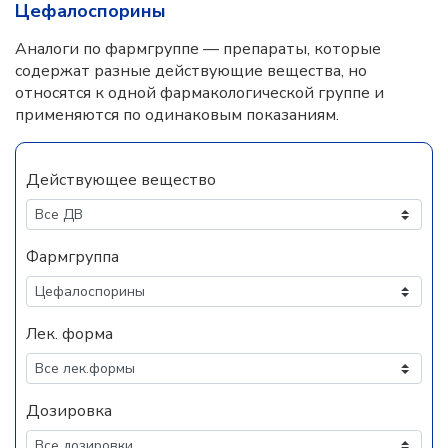
Цефалоспорины
Аналоги по фармгруппе — препараты, которые
содержат разные действующие вещества, но
относятся к одной фармакологической группе и
применяются по одинаковым показаниям.
Действующее вещество
Фармгруппа
Лек. форма
Дозировка