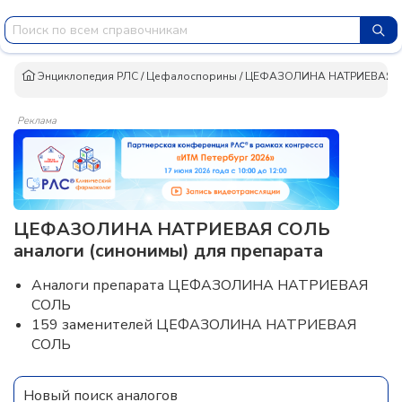
Энциклопедия РЛС
/
Цефалоспорины
/
ЦЕФАЗОЛИНА НАТРИЕВАЯ 
Реклама
ЦЕФАЗОЛИНА НАТРИЕВАЯ СОЛЬ
аналоги (синонимы) для препарата
Аналоги препарата ЦЕФАЗОЛИНА НАТРИЕВАЯ
СОЛЬ
159 заменителей ЦЕФАЗОЛИНА НАТРИЕВАЯ
СОЛЬ
Новый поиск аналогов