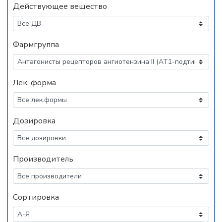
Действующее вещество
Фармгруппа
Лек. форма
Дозировка
Производитель
Сортировка