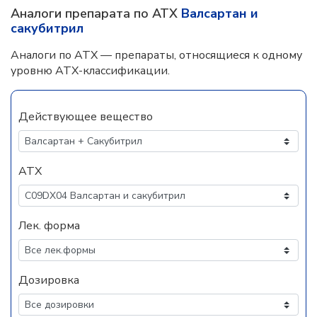
Аналоги препарата по АТХ
Валсартан и
сакубитрил
Аналоги по АТХ — препараты, относящиеся к одному
уровню АТХ-классификации.
Действующее вещество
АТХ
Лек. форма
Дозировка