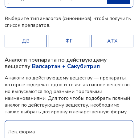
Выберите тип аналогов (синонимов), чтобы получить
список препаратов.
ДВ
ФГ
АТХ
Аналоги препарата по действующему
веществу
Валсартан + Сакубитрил
Аналоги по действующему веществу — препараты,
которые содержат одно и то же активное вещество,
но выпускаются под разными торговыми
наименованиями. Для того чтобы подобрать полный
аналог по действующему веществу, необходимо
также выбрать дозировку и лекарственную форму.
Лек. форма