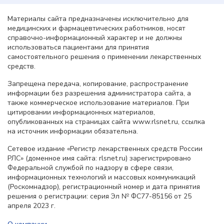
Материалы сайта предназначены исключительно для
медицинских и фармацевтических работников, носят
справочно-информационный характер и не должны
использоваться пациентами для принятия
самостоятельного решения о применении лекарственных
средств.
Запрещена передача, копирование, распространение
информации без разрешения администратора сайта, а
также коммерческое использование материалов. При
цитировании информационных материалов,
опубликованных на страницах сайта www.rlsnet.ru, ссылка
на источник информации обязательна.
Сетевое издание «Регистр лекарственных средств России
РЛС» (доменное имя сайта: rlsnet.ru) зарегистрировано
Федеральной службой по надзору в сфере связи,
информационных технологий и массовых коммуникаций
(Роскомнадзор), регистрационный номер и дата принятия
решения о регистрации: серия Эл № ФС77-85156 от 25
апреля 2023 г.