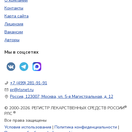
О компании
Контакты
Карта сайта
Лицензия
Вакансии
Авторы
Мы в соцсетях
+7 (499) 281-91-91
pr@rlsnet.ru
Россия, 123007, Москва, ул. 5-я Магистральная, д. 12
®
© 2000-2026. РЕГИСТР ЛЕКАРСТВЕННЫХ СРЕДСТВ РОССИИ
®
РЛС
Все права защищены
Условия использования
|
Политика конфиденциальности
|