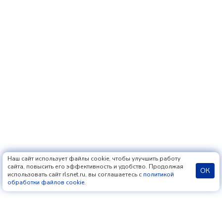
Наш сайт использует файлы cookie, чтобы улучшить работу
сайта, повысить его эффективность и удобство. Продолжая
ОК
использовать сайт rlsnet.ru, вы соглашаетесь с
политикой
обработки файлов cookie
.