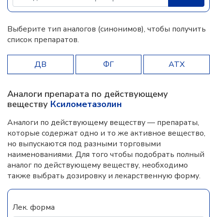
Выберите тип аналогов (синонимов), чтобы получить
список препаратов.
ДВ
ФГ
АТХ
Аналоги препарата по действующему
веществу
Ксилометазолин
Аналоги по действующему веществу — препараты,
которые содержат одно и то же активное вещество,
но выпускаются под разными торговыми
наименованиями. Для того чтобы подобрать полный
аналог по действующему веществу, необходимо
также выбрать дозировку и лекарственную форму.
Лек. форма