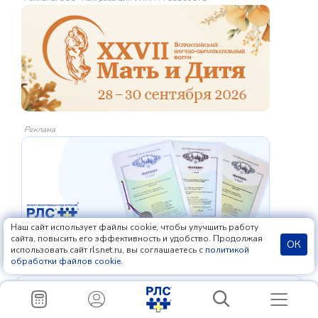
Реклама
Наш сайт использует файлы cookie, чтобы улучшить работу
сайта, повысить его эффективность и удобство. Продолжая
ОК
использовать сайт rlsnet.ru, вы соглашаетесь с
политикой
обработки файлов cookie
.
Материалы сайта предназначены исключительно для