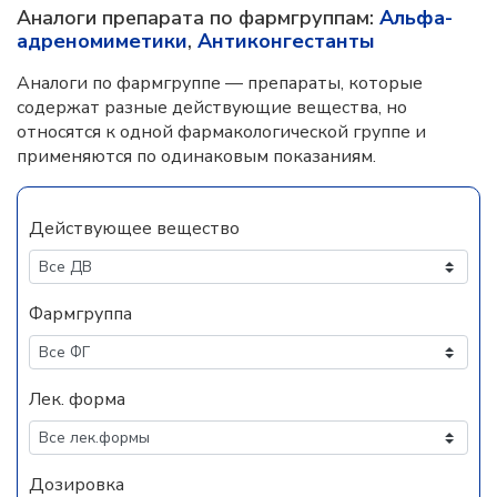
Аналоги препарата по фармгруппам:
Альфа-
адреномиметики
,
Антиконгестанты
Аналоги по фармгруппе — препараты, которые
содержат разные действующие вещества, но
относятся к одной фармакологической группе и
применяются по одинаковым показаниям.
Действующее вещество
Фармгруппа
Лек. форма
Дозировка