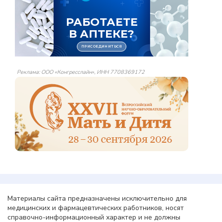
Реклама: ООО «Конгресслайн», ИНН 7708369172
Материалы сайта предназначены исключительно для
медицинских и фармацевтических работников, носят
справочно-информационный характер и не должны