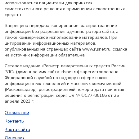
использоваться пациентами для принятия
самостоятельного решения о применении лекарственных
средств.
Запрещена передача, копирование, распространение
информации без разрешения администратора сайта, а
также коммерческое использование материалов. При
цитировании информационных материалов,
опубликованных на страницах сайта www.rlsnet.ru, ссылка
на источник информации обязательна.
Сетевое издание «Регистр лекарственных средств России
РЛС» (доменное имя сайта: rlsnet.ru) зарегистрировано
Федеральной службой по надзору в сфере связи,
информационных технологий и массовых коммуникаций
(Роскомнадзор), регистрационный номер и дата принятия
решения о регистрации: серия Эл № ФС77-85156 от 25
апреля 2023 г.
О компании
Контакты
Карта сайта
Лицензия