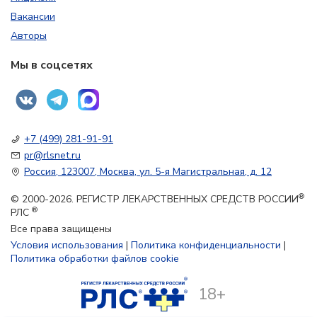
Вакансии
Авторы
Мы в соцсетях
+7 (499) 281-91-91
pr@rlsnet.ru
Россия, 123007, Москва, ул. 5-я Магистральная, д. 12
®
© 2000-2026. РЕГИСТР ЛЕКАРСТВЕННЫХ СРЕДСТВ РОССИИ
®
РЛС
Все права защищены
Условия использования
|
Политика конфиденциальности
|
Политика обработки файлов cookie
18+