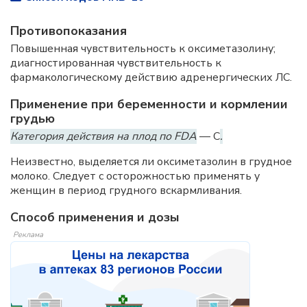
Противопоказания
Повышенная чувствительность к оксиметазолину;
диагностированная чувствительность к
фармакологическому действию адренергических ЛС.
Применение при беременности и кормлении
грудью
Категория действия на плод по FDA
— C
.
Неизвестно, выделяется ли оксиметазолин в грудное
молоко. Следует с осторожностью применять у
женщин в период грудного вскармливания.
Способ применения и дозы
Реклама