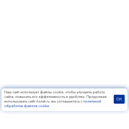
Наш сайт использует файлы cookie, чтобы улучшить работу
сайта, повысить его эффективность и удобство. Продолжая
ОК
использовать сайт rlsnet.ru, вы соглашаетесь с
политикой
обработки файлов cookie
.