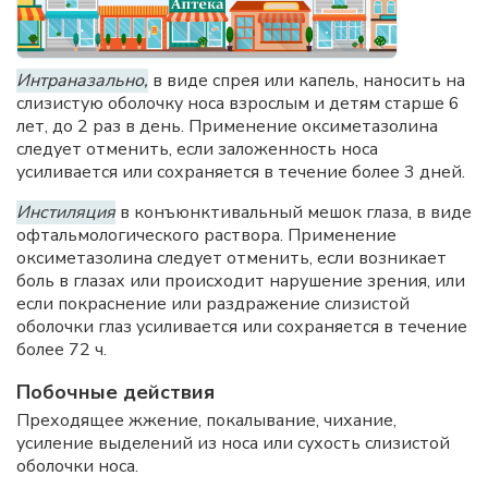
Интраназально,
в виде спрея или капель, наносить на
слизистую оболочку носа взрослым и детям старше 6
лет, до 2 раз в день. Применение оксиметазолина
следует отменить, если заложенность носа
усиливается или сохраняется в течение более 3 дней.
Инстиляция
в конъюнктивальный мешок глаза, в виде
офтальмологического раствора. Применение
оксиметазолина следует отменить, если возникает
боль в глазах или происходит нарушение зрения, или
если покраснение или раздражение слизистой
оболочки глаз усиливается или сохраняется в течение
более 72 ч.
Побочные действия
Преходящее жжение, покалывание, чихание,
усиление выделений из носа или сухость слизистой
оболочки носа.