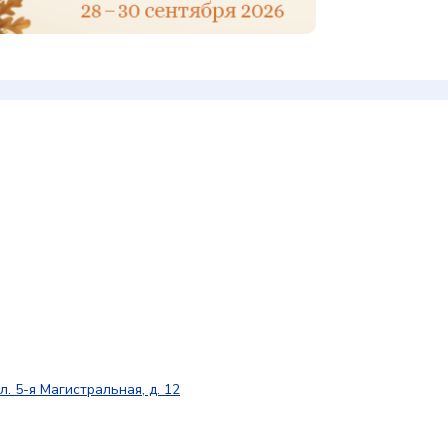
л. 5-я Магистральная, д. 12