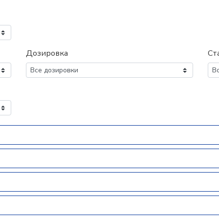
Дозировка
Ст