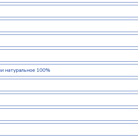
ши натуральное 100%