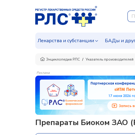
Лекарства и субстанции
БАДы и дру
Энциклопедия РЛС
Указатель производителей
Реклама
Препараты Биоком ЗАО (