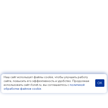
Наш сайт использует файлы cookie, чтобы улучшить работу
сайта, повысить его эффективность и удобство. Продолжая
ОК
использовать сайт rlsnet.ru, вы соглашаетесь с
политикой
обработки файлов cookie
.