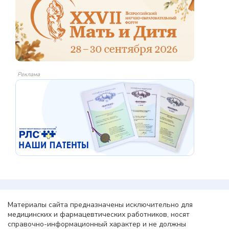
Реклама
Материалы сайта предназначены исключительно для
медицинских и фармацевтических работников, носят
справочно-информационный характер и не должны