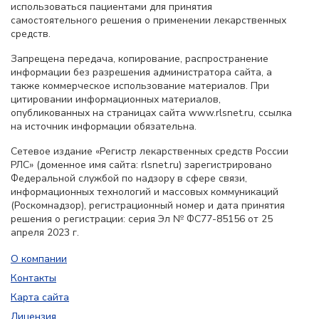
использоваться пациентами для принятия
самостоятельного решения о применении лекарственных
средств.
Запрещена передача, копирование, распространение
информации без разрешения администратора сайта, а
также коммерческое использование материалов. При
цитировании информационных материалов,
опубликованных на страницах сайта www.rlsnet.ru, ссылка
на источник информации обязательна.
Сетевое издание «Регистр лекарственных средств России
РЛС» (доменное имя сайта: rlsnet.ru) зарегистрировано
Федеральной службой по надзору в сфере связи,
информационных технологий и массовых коммуникаций
(Роскомнадзор), регистрационный номер и дата принятия
решения о регистрации: серия Эл № ФС77-85156 от 25
апреля 2023 г.
О компании
Контакты
Карта сайта
Лицензия