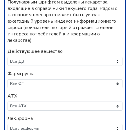
Полужирным
шрифтом выделены лекарства,
входящие в справочники текущего года. Рядом с
названием препарата может быть указан
ежегодный уровень индекса информационного
спроса (показатель, который отражает степень
интереса потребителей к информации о
лекарстве).
Действующее вещество
Фармгруппа
АТХ
Лек. форма