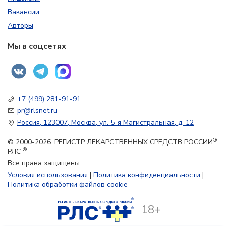
Вакансии
Авторы
Мы в соцсетях
+7 (499) 281-91-91
pr@rlsnet.ru
Россия, 123007, Москва, ул. 5-я Магистральная, д. 12
®
© 2000-2026. РЕГИСТР ЛЕКАРСТВЕННЫХ СРЕДСТВ РОССИИ
®
РЛС
Все права защищены
Условия использования
|
Политика конфиденциальности
|
Политика обработки файлов cookie
18+