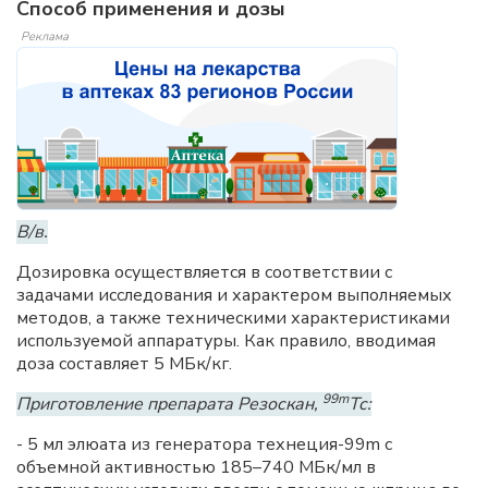
Способ применения и дозы
Реклама
В/в.
Дозировка осуществляется в соответствии с
задачами исследования и характером выполняемых
методов, а также техническими характеристиками
используемой аппаратуры. Как правило, вводимая
доза составляет 5 МБк/кг.
99m
Приготовление препарата Резоскан,
Тс:
- 5 мл элюата из генератора технеция-99m с
объемной активностью 185–740 МБк/мл в