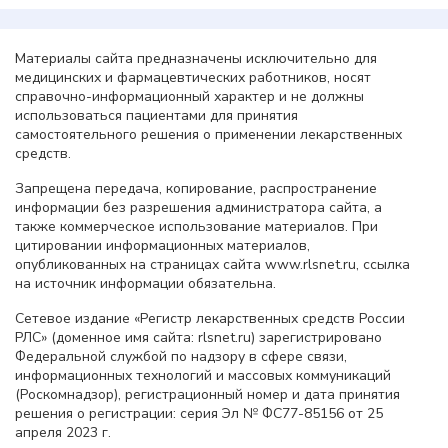
Материалы сайта предназначены исключительно для
медицинских и фармацевтических работников, носят
справочно-информационный характер и не должны
использоваться пациентами для принятия
самостоятельного решения о применении лекарственных
средств.
Запрещена передача, копирование, распространение
информации без разрешения администратора сайта, а
также коммерческое использование материалов. При
цитировании информационных материалов,
опубликованных на страницах сайта www.rlsnet.ru, ссылка
на источник информации обязательна.
Сетевое издание «Регистр лекарственных средств России
РЛС» (доменное имя сайта: rlsnet.ru) зарегистрировано
Федеральной службой по надзору в сфере связи,
информационных технологий и массовых коммуникаций
(Роскомнадзор), регистрационный номер и дата принятия
решения о регистрации: серия Эл № ФС77-85156 от 25
апреля 2023 г.