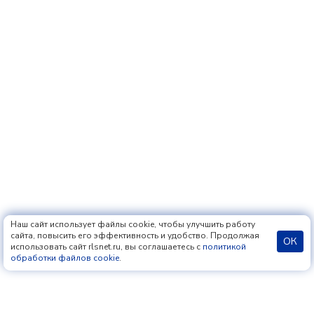
Наш сайт использует файлы cookie, чтобы улучшить работу
сайта, повысить его эффективность и удобство. Продолжая
ОК
использовать сайт rlsnet.ru, вы соглашаетесь с
политикой
обработки файлов cookie
.