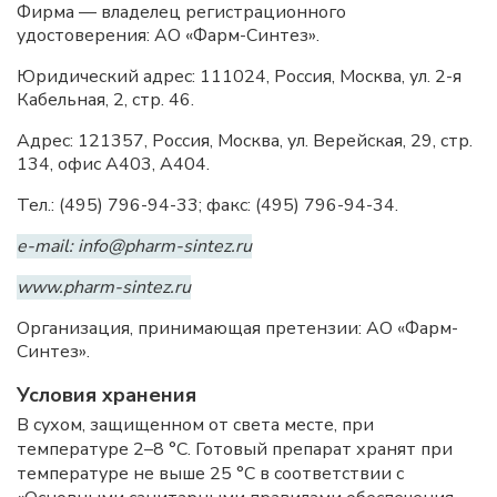
Фирма — владелец регистрационного
удостоверения: АО «Фарм-Синтез».
Юридический адрес: 111024, Россия, Москва, ул. 2-я
Кабельная, 2, стр. 46.
Адрес: 121357, Россия, Москва, ул. Верейская, 29, стр.
134, офис А403, А404.
Тел.: (495) 796-94-33; факс: (495) 796-94-34.
e-mail: info@pharm-sintez.ru
www.pharm-sintez.ru
Организация, принимающая претензии: АО «Фарм-
Синтез».
Условия хранения
В сухом, защищенном от света месте, при
температуре 2–8 °C. Готовый препарат хранят при
температуре не выше 25 °C в соответствии с