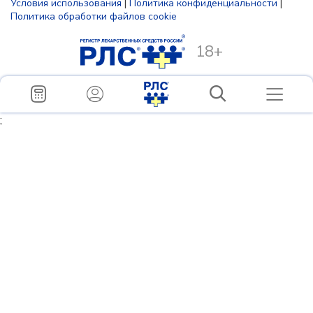
Условия использования
|
Политика конфиденциальности
|
Политика обработки файлов cookie
18+
;