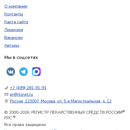
О компании
Контакты
Карта сайта
Лицензия
Вакансии
Авторы
Мы в соцсетях
+7 (499) 281-91-91
pr@rlsnet.ru
Россия, 123007, Москва, ул. 5-я Магистральная, д. 12
®
© 2000-2026. РЕГИСТР ЛЕКАРСТВЕННЫХ СРЕДСТВ РОССИИ
®
РЛС
Все права защищены