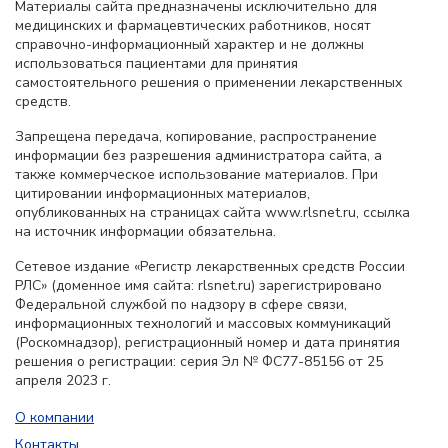
Материалы сайта предназначены исключительно для
медицинских и фармацевтических работников, носят
справочно-информационный характер и не должны
использоваться пациентами для принятия
самостоятельного решения о применении лекарственных
средств.
Запрещена передача, копирование, распространение
информации без разрешения администратора сайта, а
также коммерческое использование материалов. При
цитировании информационных материалов,
опубликованных на страницах сайта www.rlsnet.ru, ссылка
на источник информации обязательна.
Сетевое издание «Регистр лекарственных средств России
РЛС» (доменное имя сайта: rlsnet.ru) зарегистрировано
Федеральной службой по надзору в сфере связи,
информационных технологий и массовых коммуникаций
(Роскомнадзор), регистрационный номер и дата принятия
решения о регистрации: серия Эл № ФС77-85156 от 25
апреля 2023 г.
О компании
Контакты