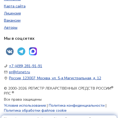
Карта сайта
Лицензия
Вакансии
Авторы
Мы в соцсетях
+7 (499) 281-91-91
pr@rlsnet.ru
Россия, 123007, Москва, ул. 5-я Магистральная, д. 12
®
© 2000-2026. РЕГИСТР ЛЕКАРСТВЕННЫХ СРЕДСТВ РОССИИ
®
РЛС
Все права защищены
Условия использования
|
Политика конфиденциальности
|
Политика обработки файлов cookie