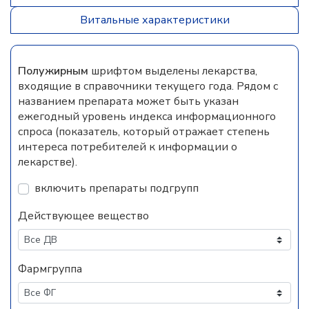
Витальные характеристики
Полужирным
шрифтом выделены лекарства,
входящие в справочники текущего года. Рядом с
названием препарата может быть указан
ежегодный уровень индекса информационного
спроса (показатель, который отражает степень
интереса потребителей к информации о
лекарстве).
включить препараты подгрупп
Действующее вещество
Фармгруппа