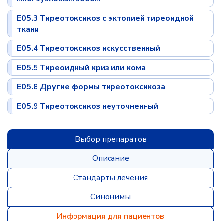
E05.3 Тиреотоксикоз с эктопией тиреоидной
ткани
E05.4 Тиреотоксикоз искусственный
E05.5 Тиреоидный криз или кома
E05.8 Другие формы тиреотоксикоза
E05.9 Тиреотоксикоз неуточненный
Выбор препаратов
Описание
Стандарты лечения
Синонимы
Информация для пациентов