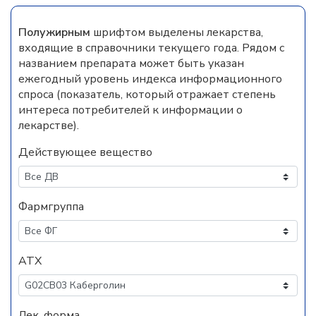
Полужирным
шрифтом выделены лекарства,
входящие в справочники текущего года. Рядом с
названием препарата может быть указан
ежегодный уровень индекса информационного
спроса (показатель, который отражает степень
интереса потребителей к информации о
лекарстве).
Действующее вещество
Фармгруппа
АТХ
Лек. форма