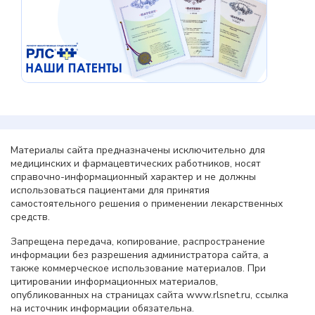
Материалы сайта предназначены исключительно для
медицинских и фармацевтических работников, носят
справочно-информационный характер и не должны
использоваться пациентами для принятия
самостоятельного решения о применении лекарственных
средств.
Запрещена передача, копирование, распространение
информации без разрешения администратора сайта, а
также коммерческое использование материалов. При
цитировании информационных материалов,
опубликованных на страницах сайта www.rlsnet.ru, ссылка
на источник информации обязательна.