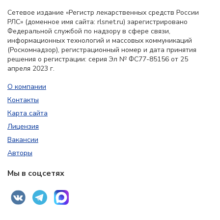
Сетевое издание «Регистр лекарственных средств России
РЛС» (доменное имя сайта: rlsnet.ru) зарегистрировано
Федеральной службой по надзору в сфере связи,
информационных технологий и массовых коммуникаций
(Роскомнадзор), регистрационный номер и дата принятия
решения о регистрации: серия Эл № ФС77-85156 от 25
апреля 2023 г.
О компании
Контакты
Карта сайта
Лицензия
Вакансии
Авторы
Мы в соцсетях