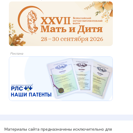
Реклама
Материалы сайта предназначены исключительно для