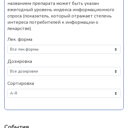
названием препарата может быть указан
ежегодный уровень индекса информационного
спроса (показатель, который отражает степень
интереса потребителей к информации о
лекарстве).
Лек. форма
Дозировка
Сортировка
События