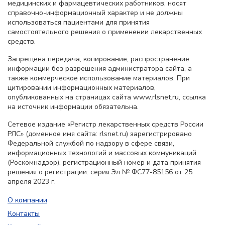
медицинских и фармацевтических работников, носят
справочно-информационный характер и не должны
использоваться пациентами для принятия
самостоятельного решения о применении лекарственных
средств.
Запрещена передача, копирование, распространение
информации без разрешения администратора сайта, а
также коммерческое использование материалов. При
цитировании информационных материалов,
опубликованных на страницах сайта www.rlsnet.ru, ссылка
на источник информации обязательна.
Сетевое издание «Регистр лекарственных средств России
РЛС» (доменное имя сайта: rlsnet.ru) зарегистрировано
Федеральной службой по надзору в сфере связи,
информационных технологий и массовых коммуникаций
(Роскомнадзор), регистрационный номер и дата принятия
решения о регистрации: серия Эл № ФС77-85156 от 25
апреля 2023 г.
О компании
Контакты