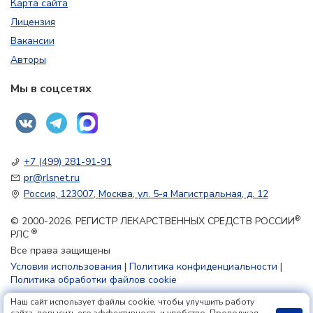
Карта сайта
Лицензия
Вакансии
Авторы
Мы в соцсетях
+7 (499) 281-91-91
pr@rlsnet.ru
Россия, 123007, Москва, ул. 5-я Магистральная, д. 12
®
© 2000-2026. РЕГИСТР ЛЕКАРСТВЕННЫХ СРЕДСТВ РОССИИ
®
РЛС
Все права защищены
Условия использования
|
Политика конфиденциальности
|
Политика обработки файлов cookie
Наш сайт использует файлы cookie, чтобы улучшить работу