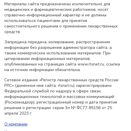
Материалы сайта предназначены исключительно для
медицинских и фармацевтических работников, носят
справочно-информационный характер и не должны
использоваться пациентами для принятия
самостоятельного решения о применении лекарственных
средств.
Запрещена передача, копирование, распространение
информации без разрешения администратора сайта, а
также коммерческое использование материалов. При
цитировании информационных материалов,
опубликованных на страницах сайта www.rlsnet.ru, ссылка
на источник информации обязательна.
Сетевое издание «Регистр лекарственных средств России
РЛС» (доменное имя сайта: rlsnet.ru) зарегистрировано
Федеральной службой по надзору в сфере связи,
информационных технологий и массовых коммуникаций
(Роскомнадзор), регистрационный номер и дата принятия
решения о регистрации: серия Эл № ФС77-85156 от 25
апреля 2023 г.
О компании