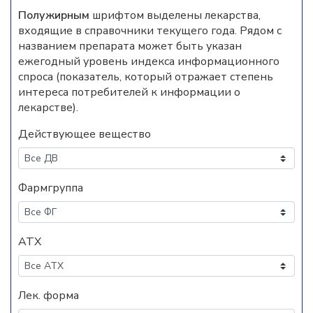
Полужирным
шрифтом выделены лекарства,
входящие в справочники текущего года. Рядом с
названием препарата может быть указан
ежегодный уровень индекса информационного
спроса (показатель, который отражает степень
интереса потребителей к информации о
лекарстве).
Действующее вещество
Фармгруппа
АТХ
Лек. форма