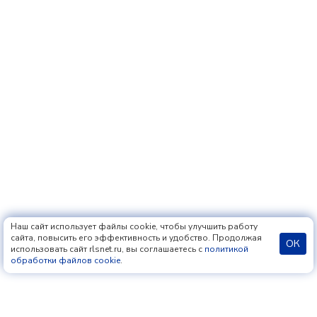
Наш сайт использует файлы cookie, чтобы улучшить работу
сайта, повысить его эффективность и удобство. Продолжая
ОК
использовать сайт rlsnet.ru, вы соглашаетесь с
политикой
обработки файлов cookie
.