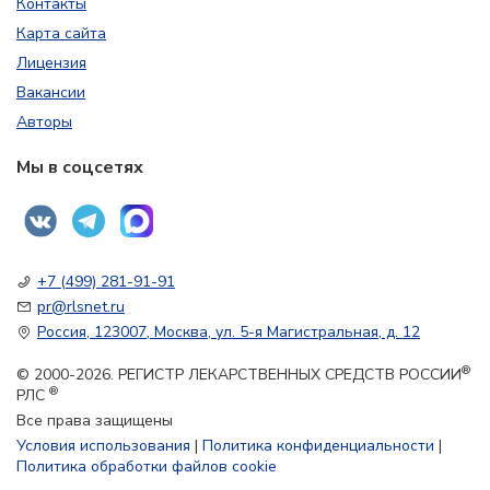
Контакты
Карта сайта
Лицензия
Вакансии
Авторы
Мы в соцсетях
+7 (499) 281-91-91
pr@rlsnet.ru
Россия, 123007, Москва, ул. 5-я Магистральная, д. 12
®
© 2000-2026. РЕГИСТР ЛЕКАРСТВЕННЫХ СРЕДСТВ РОССИИ
®
РЛС
Все права защищены
Условия использования
|
Политика конфиденциальности
|
Политика обработки файлов cookie