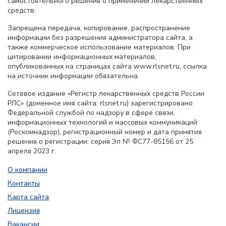
самостоятельного решения о применении лекарственных
средств.
Запрещена передача, копирование, распространение
информации без разрешения администратора сайта, а
также коммерческое использование материалов. При
цитировании информационных материалов,
опубликованных на страницах сайта www.rlsnet.ru, ссылка
на источник информации обязательна.
Сетевое издание «Регистр лекарственных средств России
РЛС» (доменное имя сайта: rlsnet.ru) зарегистрировано
Федеральной службой по надзору в сфере связи,
информационных технологий и массовых коммуникаций
(Роскомнадзор), регистрационный номер и дата принятия
решения о регистрации: серия Эл № ФС77-85156 от 25
апреля 2023 г.
О компании
Контакты
Карта сайта
Лицензия
Вакансии