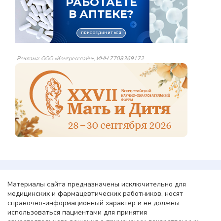
Реклама: ООО «Конгресслайн», ИНН 7708369172
Материалы сайта предназначены исключительно для
медицинских и фармацевтических работников, носят
справочно-информационный характер и не должны
использоваться пациентами для принятия