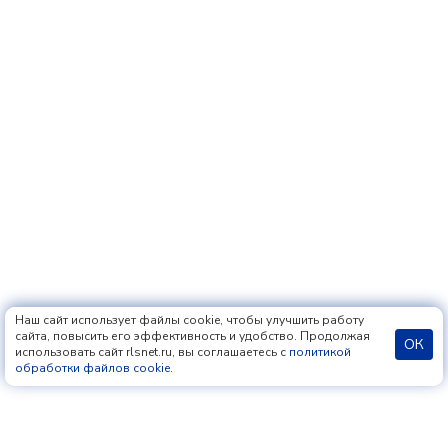
Наш сайт использует файлы cookie, чтобы улучшить работу
сайта, повысить его эффективность и удобство. Продолжая
ОК
использовать сайт rlsnet.ru, вы соглашаетесь с
политикой
обработки файлов cookie
.