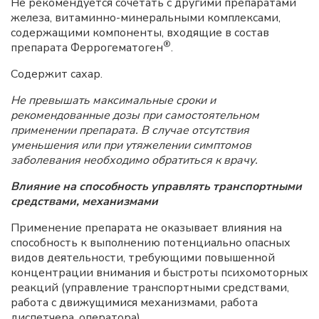
Не рекомендуется сочетать с другими препаратами
железа, витаминно-минеральными комплексами,
содержащими компоненты, входящие в состав
®
препарата Феррогематоген
.
Содержит сахар.
Не превышать максимальные сроки и
рекомендованные дозы при самостоятельном
применении препарата. В случае отсутствия
уменьшения или при утяжелении симптомов
заболевания необходимо обратиться к врачу.
Влияние на способность управлять транспортными
средствами, механизмами
Применение препарата не оказывает влияния на
способность к выполнению потенциально опасных
видов деятельности, требующими повышенной
концентрации внимания и быстроты психомоторных
реакций (управление транспортными средствами,
работа с
движущимися механизмами, работа
диспетчера, оператора).