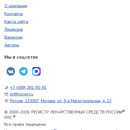
О компании
Контакты
Карта сайта
Лицензия
Вакансии
Авторы
Мы в соцсетях
+7 (499) 281-91-91
pr@rlsnet.ru
Россия, 123007, Москва, ул. 5-я Магистральная, д. 12
®
© 2000-2026. РЕГИСТР ЛЕКАРСТВЕННЫХ СРЕДСТВ РОССИИ
®
РЛС
Все права защищены