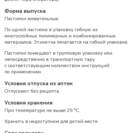
Форма выпуска
Пастилки жевательные.
По одной пастилке в упаковку гибкую из
многослойных полимерных и комбинированных
материалов. Этикетка печатается на гибкой упаковке.
Пастилки помещают в групповую упаковку или
непосредственно в транспортную тару
с соответствующим количеством инструкций
по применению.
Условия отпуска из аптек
Отпускают без рецепта.
Условия хранения
При температуре не выше 25 °С.
Хранить в недоступном для детей месте.