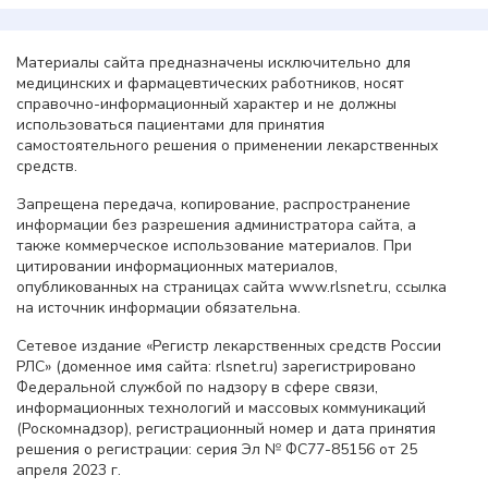
Материалы сайта предназначены исключительно для
медицинских и фармацевтических работников, носят
справочно-информационный характер и не должны
использоваться пациентами для принятия
самостоятельного решения о применении лекарственных
средств.
Запрещена передача, копирование, распространение
информации без разрешения администратора сайта, а
также коммерческое использование материалов. При
цитировании информационных материалов,
опубликованных на страницах сайта www.rlsnet.ru, ссылка
на источник информации обязательна.
Сетевое издание «Регистр лекарственных средств России
РЛС» (доменное имя сайта: rlsnet.ru) зарегистрировано
Федеральной службой по надзору в сфере связи,
информационных технологий и массовых коммуникаций
(Роскомнадзор), регистрационный номер и дата принятия
решения о регистрации: серия Эл № ФС77-85156 от 25
апреля 2023 г.