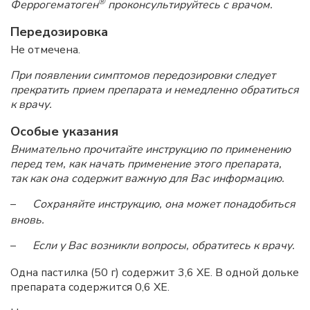
®
Феррогематоген
проконсультируйтесь с врачом.
Передозировка
Не отмечена.
При появлении симптомов передозировки следует
прекратить прием препарата и немедленно обратиться
к врачу.
Особые указания
Внимательно прочитайте инструкцию по применению
перед тем, как начать применение этого препарата,
так как она содержит важную для Вас информацию.
–
Сохраняйте инструкцию, она может понадобиться
вновь.
–
Если у Вас возникли вопросы, обратитесь к врачу.
Одна пастилка (50 г) содержит 3,6 ХЕ. В одной дольке
препарата содержится 0,6 ХЕ.