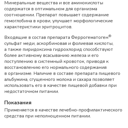
Минеральные вещества и все аминокислоты
содержатся в оптимальном для организма
соотношении. Препарат повышает содержание
гемоглобина в крови, улучшает морфологические
характеристики эритроцитов.
®
Входящие в состав препарата Феррогематоген
сульфат меди, аскорбиновая и фолиевая кислоты,
а также пиридоксина гидрохлорид способствуют
более активному всасыванию железа и его
поступлению в системный кровоток, приводя к
восстановлению его нормального содержания
в организме. Наличие в составе препарата пищевого
альбумина, сгущенного молока и сахара позволяет
использовать его в качестве пищевой добавки при
недостаточном питании.
Показания
Применяется в качестве лечебно-профилактического
средства при неполноценном питании.