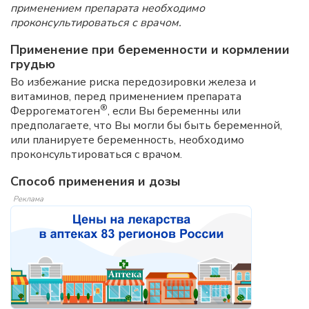
применением препарата необходимо
проконсультироваться с врачом.
Применение при беременности и кормлении
грудью
Во избежание риска передозировки железа и
витаминов, перед применением препарата
®
Феррогематоген
, если Вы беременны или
предполагаете, что Вы могли бы быть беременной,
или планируете беременность, необходимо
проконсультироваться с врачом.
Способ применения и дозы
Реклама