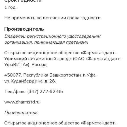
Срок годности
1 год.
Не применять по истечении срока годности.
Производитель
Владелец регистрационного удостоверения/
организация, принимающая претензии
Открытое акционерное общество «Фармстандарт-
Уфимский витаминный завод» (ОАО «Фармстандарт-
УфаВИТА»), Россия,
450077, Республика Башкортостан, г. Уфа,
ул. Худайбердина, д. 28.
Тел./факс: (347) 272-92-85.
www.pharmstd.ru.
Производитель
Открытое акционерное общество «Фармстандарт-