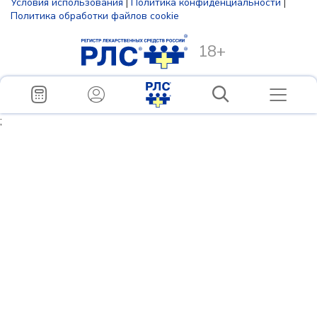
Условия использования
|
Политика конфиденциальности
|
Политика обработки файлов cookie
18+
;