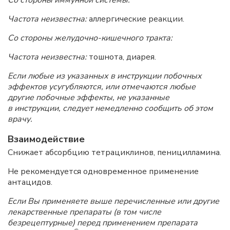
Со стороны иммунной системы:
Частота неизвестна:
аллергические реакции.
Со стороны желудочно-кишечного тракта:
Частота неизвестна:
тошнота, диарея.
Если любые из указанных в инструкции побочных
эффектов усугубляются, или отмечаются любые
другие побочные эффекты, не указанные
в инструкции, следует немедленно сообщить об этом
врачу.
Взаимодействие
Снижает абсорбцию тетрациклинов, пеницилламина.
Не рекомендуется одновременное применение
антацидов.
Если Вы применяете выше перечисленные или другие
лекарственные препараты (в том числе
безрецептурные) перед применением препарата