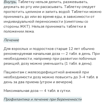
Внутрь.
Таблетку нельзя делить, разжевывать,
держать во рту или рассасывать. Таблетку следует
проглотить целиком и запить водой. Таблетки можно
принимать до или во время еды, в зависимости от
индивидуальной переносимости (симптомы со
стороны ЖКТ). Нельзя принимать таблетки в
положении лежа.
Лечение
Для взрослых и подростков старше 12 лет обычно
рекомендуемая начальная доза — 2 табл. в день. При
необходимости, например при развитии побочных
реакций, дозу можно уменьшить (1 табл. в день).
Пациентам с железодефицитной анемией при
необходимости дозу можно повысить до 3–4 табл. в
день за два приема (утром и вечером).
Максимальная доза — 4 табл. в сутки.
Профилактика и лечение при беременности