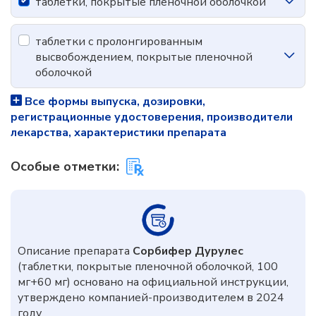
таблетки, покрытые пленочной оболочкой
таблетки с пролонгированным
высвобождением, покрытые пленочной
оболочкой
Все формы выпуска, дозировки,
регистрационные удостоверения, производители
лекарства, характеристики препарата
Особые отметки:
Описание препарата
Сорбифер Дурулес
(таблетки, покрытые пленочной оболочкой, 100
мг+60 мг) основано на официальной инструкции,
утверждено компанией-производителем в 2024
году