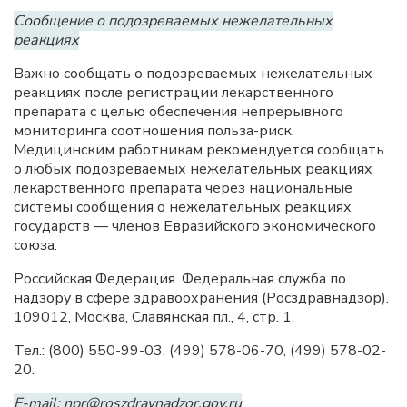
Сообщение о подозреваемых нежелательных
реакциях
Важно сообщать о подозреваемых нежелательных
реакциях после регистрации лекарственного
препарата с целью обеспечения непрерывного
мониторинга соотношения польза-риск.
Медицинским работникам рекомендуется сообщать
о любых подозреваемых нежелательных реакциях
лекарственного препарата через национальные
системы сообщения о нежелательных реакциях
государств — членов Евразийского экономического
союза.
Российская Федерация. Федеральная служба по
надзору в сфере здравоохранения (Росздравнадзор).
109012, Москва, Славянская пл., 4, стр. 1.
Тел.: (800) 550-99-03, (499) 578-06-70, (499) 578-02-
20.
E-mail: npr@roszdravnadzor.gov.ru