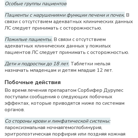
Особые группы пациентов
Пациенты с нарушениями функции печени и почек.
В
связи с отсутствием адекватных клинических данных
ЛС следует принимать с осторожностью.
Пожилые пациенты.
В связи с отсутствием
адекватных клинических данных у пожилых
пациентов ЛС следует принимать с осторожностью.
Дети и подростки до 18 лет.
Таблетки нельзя
назначать младенцам и детям младше 12 лет.
Побочные действия
Во время лечения препаратом Сорбифер Дурулес
поступали сообщения о следующих побочных
эффектах, которые приводятся ниже по системам
органов.
Со стороны крови и лимфатической системы:
пароксизмальная ночнаягемоглобинурия,
эритропоэтическая порфирия или поздняя кожная