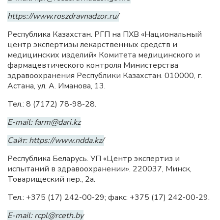
https://www.roszdravnadzor.ru/
Республика Казахстан. РГП на ПХВ «Национальный
центр экспертизы лекарственных средств и
медицинских изделий» Комитета медицинского и
фармацевтического контроля Министерства
здравоохранения Республики Казахстан. 010000, г.
Астана, ул. А. Иманова, 13.
Тел.: 8 (7172) 78-98-28.
E-mail: farm@dari.kz
Сайт: https://www.ndda.kz/
Республика Беларусь. УП «Центр экспертиз и
испытаний в здравоохранении». 220037, Минск,
Товарищеский пер., 2a.
Тел.: +375 (17) 242-00-29; факс: +375 (17) 242-00-29.
E-mail: rcpl@rceth.by