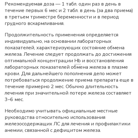
Рекомендуемая доза — 1 табл. один раз в день в
течение первых 6 мес и 2 табл. в день (за два приема)
в третьем триместре беременности и в период
грудного вскармливания.
Продолжительность применения определяется
индивидуально, на основании лабораторных
показателей, характеризующих состояние обмена
железа. Лечение следует продолжать до достижения
оптимальной концентрации
Hb
и восстановления
лабораторных показателей обмена железа в плазме
крови. Для дальнейшего пополнения депо может
потребоваться продолжение приема препарата еще в
течение примерно 2 мес. Обычно длительность
лечения при значительной потере железа составляет
3–6 мес.
Необходимо учитывать официальные местные
руководства относительно использования
железосодержащих ЛС для лечения и профилактики
анемии, связанной с дефицитом железа.