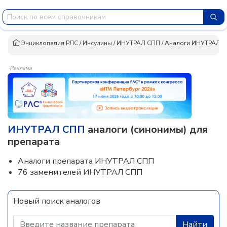
Энциклопедия РЛС
/
Инсулины
/
ИНУТРАЛ СПП
/
Аналоги ИНУТРАЛ 
Реклама
ИНУТРАЛ СПП
аналоги (синонимы) для
препарата
Аналоги препарата ИНУТРАЛ СПП
76 заменителей ИНУТРАЛ СПП
Новый поиск аналогов
Найти