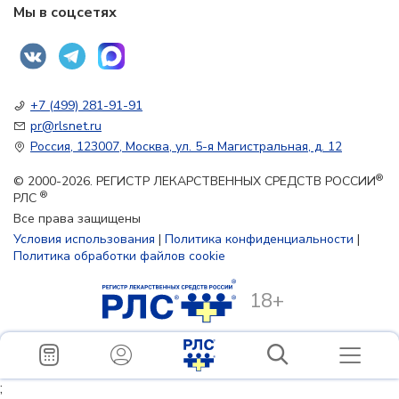
Мы в соцсетях
+7 (499) 281-91-91
pr@rlsnet.ru
Россия, 123007, Москва, ул. 5-я Магистральная, д. 12
®
© 2000-2026. РЕГИСТР ЛЕКАРСТВЕННЫХ СРЕДСТВ РОССИИ
®
РЛС
Все права защищены
Условия использования
|
Политика конфиденциальности
|
Политика обработки файлов cookie
18+
;