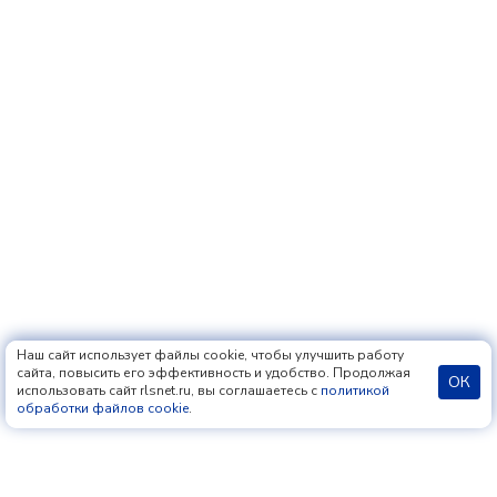
Наш сайт использует файлы cookie, чтобы улучшить работу
сайта, повысить его эффективность и удобство. Продолжая
ОК
использовать сайт rlsnet.ru, вы соглашаетесь с
политикой
обработки файлов cookie
.