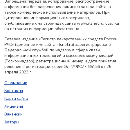
Запрещена передача, копирование, распространение
информации без разрешения администратора сайта, а
также коммерческое использование материалов. При
цитировании информационных материалов,
опубликованных на страницах сайта www.rlsnet.ru, ссылка
на источник информации обязательна.
Сетевое издание «Регистр лекарственных средств России
РЛС» (доменное имя сайта: rlsnet.ru) зарегистрировано
Федеральной службой по надзору в сфере связи,
информационных технологий и массовых коммуникаций
(Роскомнадзор), регистрационный номер и дата принятия
решения о регистрации: серия Эл № ФС77-85156 от 25
апреля 2023 г.
О компании
Контакты
Карта сайта
Лицензия
Вакансии
Авторы