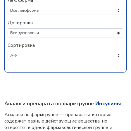
Лек. форма
Дозировка
Сортировка
Аналоги препарата по фармгруппе
Инсулины
Аналоги по фармгруппе — препараты, которые
содержат разные действующие вещества, но
относятся к одной фармакологической группе и