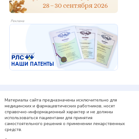
Реклама
Материалы сайта предназначены исключительно для
медицинских и фармацевтических работников, носят
справочно-информационный характер и не должны
использоваться пациентами для принятия
самостоятельного решения о применении лекарственных
средств.