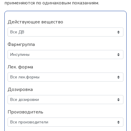
применяются по одинаковым показаниям.
Действующее вещество
Фармгруппа
Лек. форма
Дозировка
Производитель