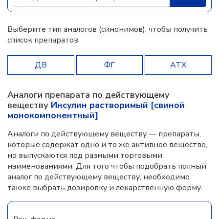
Выберите тип аналогов (синонимов), чтобы получить
список препаратов.
ДВ
ФГ
АТХ
Аналоги препарата по действующему
веществу
Инсулин растворимый [свиной
монокомпонентный]
Аналоги по действующему веществу — препараты,
которые содержат одно и то же активное вещество,
но выпускаются под разными торговыми
наименованиями. Для того чтобы подобрать полный
аналог по действующему веществу, необходимо
также выбрать дозировку и лекарственную форму.