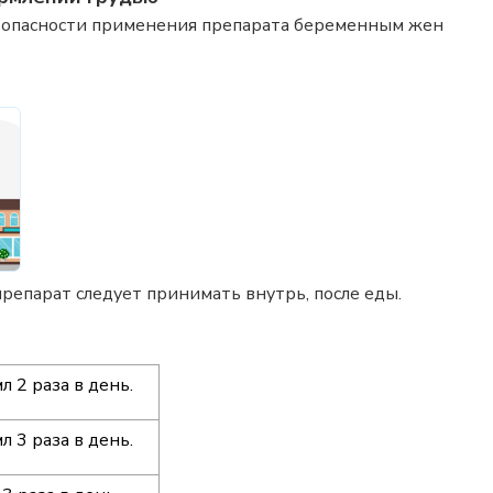
езопасности применения препарата беременным жен
препарат следует принимать внутрь, после еды.
мл 2 раза в день.
мл 3 раза в день.