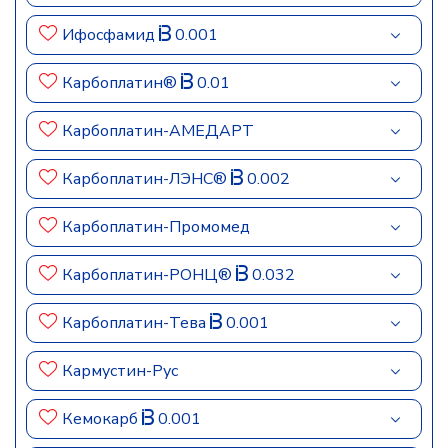
Ифосфамид
0.001
Карбоплатин®
0.01
Карбоплатин-АМЕДАРТ
Карбоплатин-ЛЭНС®
0.002
Карбоплатин-Промомед
Карбоплатин-РОНЦ®
0.032
Карбоплатин-Тева
0.001
Кармустин-Рус
Кемокарб
0.001