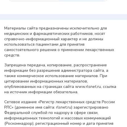
Материалы сайта предназначены исключительно для
медицинских и фармацевтических работников, носят
справочно-информационный характер и не должны
использоваться пациентами для принятия
самостоятельного решения о применении лекарственных
средств.
Запрещена передача, копирование, распространение
информации без разрешения администратора сайта, а
также коммерческое использование материалов. При
цитировании информационных материалов,
опубликованных на страницах сайта www.rlsnet.ru, ссылка
на источник информации обязательна.
Сетевое издание «Регистр лекарственных средств России
РЛС» (доменное имя сайта: rlsnet.ru) зарегистрировано
Федеральной службой по надзору в сфере связи,
информационных технологий и массовых коммуникаций
(Роскомнадзор), регистрационный номер и дата принятия