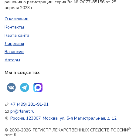
решения о регистрации: серия Эл № ФС77-85156 от 25
апреля 2023 г.
О компании
Контакты
Карта сайта
Лицензия
Вакансии
Авторы
Мы в соцсетях
+7 (499) 281-91-91
pr@rlsnet.ru
Россия, 123007, Москва, ул. 5-я Магистральная, д. 12
®
© 2000-2026. РЕГИСТР ЛЕКАРСТВЕННЫХ СРЕДСТВ РОССИИ
®
РЛС