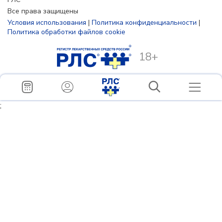
Все права защищены
Условия использования
|
Политика конфиденциальности
|
Политика обработки файлов cookie
18+
;