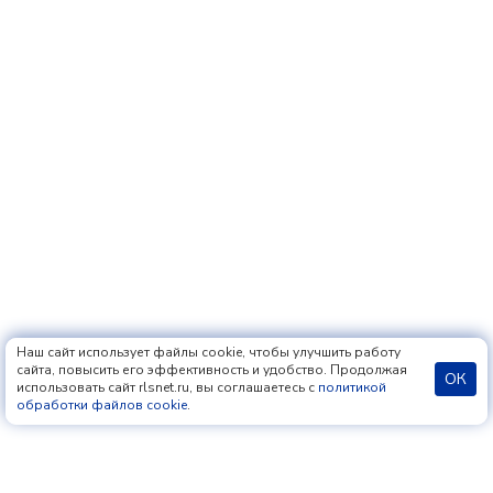
Наш сайт использует файлы cookie, чтобы улучшить работу
сайта, повысить его эффективность и удобство. Продолжая
ОК
использовать сайт rlsnet.ru, вы соглашаетесь с
политикой
обработки файлов cookie
.