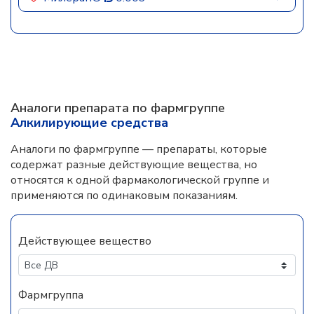
Аналоги препарата по фармгруппе
Алкилирующие средства
Аналоги по фармгруппе — препараты, которые
содержат разные действующие вещества, но
относятся к одной фармакологической группе и
применяются по одинаковым показаниям.
Действующее вещество
Фармгруппа