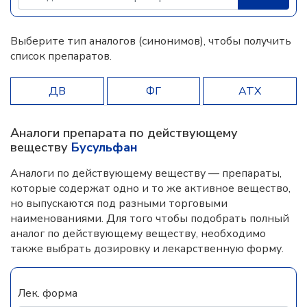
Выберите тип аналогов (синонимов), чтобы получить
список препаратов.
ДВ
ФГ
АТХ
Аналоги препарата по действующему
веществу
Бусульфан
Аналоги по действующему веществу — препараты,
которые содержат одно и то же активное вещество,
но выпускаются под разными торговыми
наименованиями. Для того чтобы подобрать полный
аналог по действующему веществу, необходимо
также выбрать дозировку и лекарственную форму.
Лек. форма