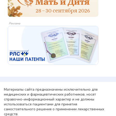
Реклама
Материалы сайта предназначены исключительно для
медицинских и фармацевтических работников, носят
справочно-информационный характер и не должны
использоваться пациентами для принятия
самостоятельного решения о применении лекарственных
средств.