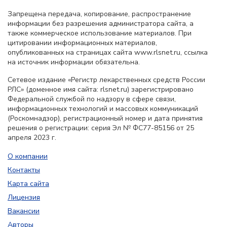
Запрещена передача, копирование, распространение
информации без разрешения администратора сайта, а
также коммерческое использование материалов. При
цитировании информационных материалов,
опубликованных на страницах сайта www.rlsnet.ru, ссылка
на источник информации обязательна.
Сетевое издание «Регистр лекарственных средств России
РЛС» (доменное имя сайта: rlsnet.ru) зарегистрировано
Федеральной службой по надзору в сфере связи,
информационных технологий и массовых коммуникаций
(Роскомнадзор), регистрационный номер и дата принятия
решения о регистрации: серия Эл № ФС77-85156 от 25
апреля 2023 г.
О компании
Контакты
Карта сайта
Лицензия
Вакансии
Авторы