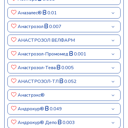
Аназалес®
0.01
Анастрозол
0.007
АНАСТРОЗОЛ ВЕЛФАРМ
Анастрозол-Промомед
0.001
Анастрозол-Тева
0.005
АНАСТРОЗОЛ-ТЛ
0.052
Анастрэкс®
Андрокур®
0.049
Андрокур® Депо
0.003