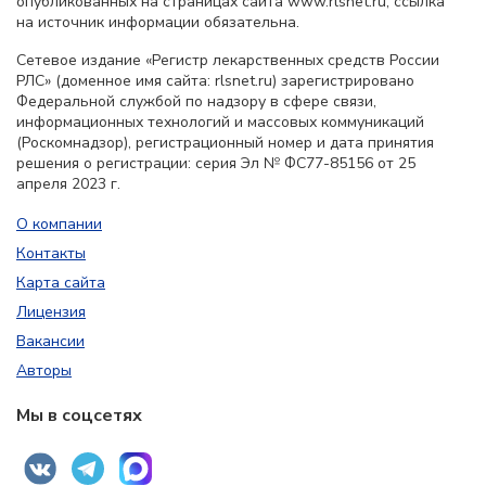
опубликованных на страницах сайта www.rlsnet.ru, ссылка
на источник информации обязательна.
Сетевое издание «Регистр лекарственных средств России
РЛС» (доменное имя сайта: rlsnet.ru) зарегистрировано
Федеральной службой по надзору в сфере связи,
информационных технологий и массовых коммуникаций
(Роскомнадзор), регистрационный номер и дата принятия
решения о регистрации: серия Эл № ФС77-85156 от 25
апреля 2023 г.
О компании
Контакты
Карта сайта
Лицензия
Вакансии
Авторы
Мы в соцсетях