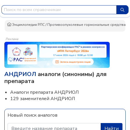
Энциклопедия РЛС
/
Противоопухолевые гормональные средства и 
Реклама
АНДРИОЛ
аналоги (синонимы) для
препарата
Аналоги препарата АНДРИОЛ
129 заменителей АНДРИОЛ
Новый поиск аналогов
Найти