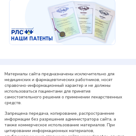
Материалы сайта предназначены исключительно для
медицинских и фармацевтических работников, носят
справочно-информационный характер и не должны
использоваться пациентами для принятия
самостоятельного решения о применении лекарственных
средств.
Запрещена передача, копирование, распространение
информации без разрешения администратора сайта, а
также коммерческое использование материалов. При
цитировании информационных материалов,