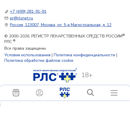
+7 (499) 281-91-91
pr@rlsnet.ru
Россия, 123007, Москва, ул. 5-я Магистральная, д. 12
®
© 2000-2026. РЕГИСТР ЛЕКАРСТВЕННЫХ СРЕДСТВ РОССИИ
®
РЛС
Все права защищены
Условия использования
|
Политика конфиденциальности
|
Политика обработки файлов cookie
18+
;