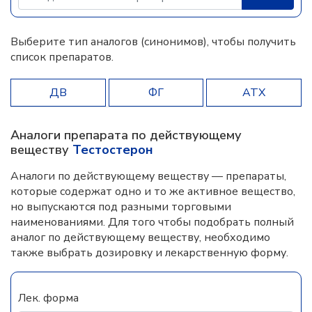
Выберите тип аналогов (синонимов), чтобы получить
список препаратов.
ДВ
ФГ
АТХ
Аналоги препарата по действующему
веществу
Тестостерон
Аналоги по действующему веществу — препараты,
которые содержат одно и то же активное вещество,
но выпускаются под разными торговыми
наименованиями. Для того чтобы подобрать полный
аналог по действующему веществу, необходимо
также выбрать дозировку и лекарственную форму.
Лек. форма