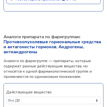
Аналоги препарата по фармгруппам:
Противоопухолевые гормональные средства
и антагонисты гормонов
,
Андрогены,
антиандрогены
Аналоги по фармгруппе — препараты, которые
содержат разные действующие вещества, но
относятся к одной фармакологической группе и
применяются по одинаковым показаниям.
Действующее вещество