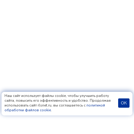
Наш сайт использует файлы cookie, чтобы улучшить работу
сайта, повысить его эффективность и удобство. Продолжая
ОК
использовать сайт rlsnet.ru, вы соглашаетесь с
политикой
обработки файлов cookie
.