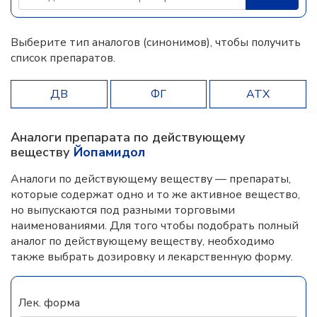
Выберите тип аналогов (синонимов), чтобы получить
список препаратов.
ДВ
ФГ
АТХ
Аналоги препарата по действующему
веществу
Йопамидол
Аналоги по действующему веществу — препараты,
которые содержат одно и то же активное вещество,
но выпускаются под разными торговыми
наименованиями. Для того чтобы подобрать полный
аналог по действующему веществу, необходимо
также выбрать дозировку и лекарственную форму.
Лек. форма