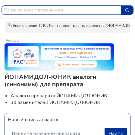
Энциклопедия РЛС
/
Рентгеноконтрастные средства
/
ЙОПАМИДОЛ-
Реклама
ЙОПАМИДОЛ-ЮНИК аналоги
(синонимы) для препарата
Аналоги препарата ЙОПАМИДОЛ-ЮНИК
39 заменителей ЙОПАМИДОЛ-ЮНИК
Новый поиск аналогов
Найти