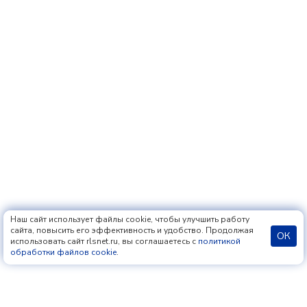
Наш сайт использует файлы cookie, чтобы улучшить работу
сайта, повысить его эффективность и удобство. Продолжая
ОК
использовать сайт rlsnet.ru, вы соглашаетесь с
политикой
обработки файлов cookie
.