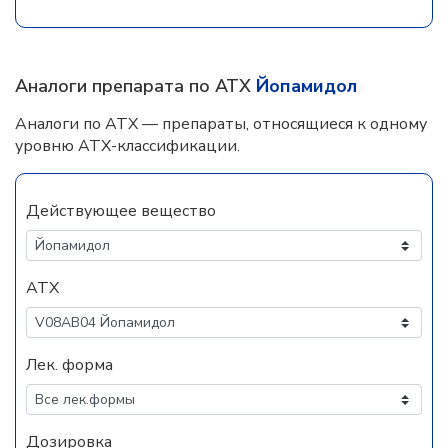
Аналоги препарата по АТХ
Йопамидол
Аналоги по АТХ — препараты, относящиеся к одному
уровню АТХ-классификации.
Действующее вещество
АТХ
Лек. форма
Дозировка