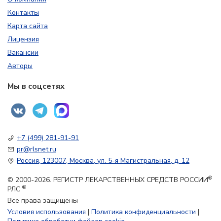
Контакты
Карта сайта
Лицензия
Вакансии
Авторы
Мы в соцсетях
+7 (499) 281-91-91
pr@rlsnet.ru
Россия, 123007, Москва, ул. 5-я Магистральная, д. 12
®
© 2000-2026. РЕГИСТР ЛЕКАРСТВЕННЫХ СРЕДСТВ РОССИИ
®
РЛС
Все права защищены
Условия использования
|
Политика конфиденциальности
|