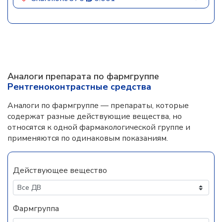
Аналоги препарата по фармгруппе
Рентгеноконтрастные средства
Аналоги по фармгруппе — препараты, которые
содержат разные действующие вещества, но
относятся к одной фармакологической группе и
применяются по одинаковым показаниям.
Действующее вещество
Фармгруппа