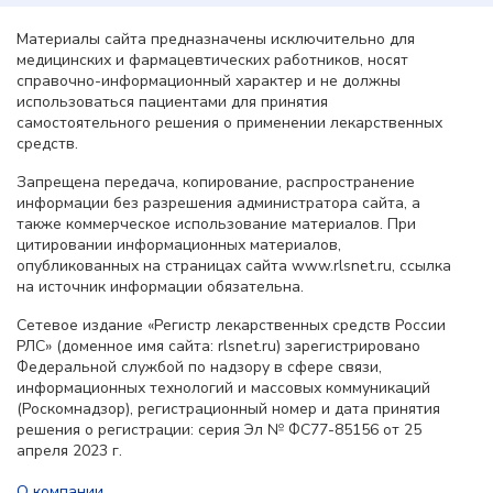
Материалы сайта предназначены исключительно для
медицинских и фармацевтических работников, носят
справочно-информационный характер и не должны
использоваться пациентами для принятия
самостоятельного решения о применении лекарственных
средств.
Запрещена передача, копирование, распространение
информации без разрешения администратора сайта, а
также коммерческое использование материалов. При
цитировании информационных материалов,
опубликованных на страницах сайта www.rlsnet.ru, ссылка
на источник информации обязательна.
Сетевое издание «Регистр лекарственных средств России
РЛС» (доменное имя сайта: rlsnet.ru) зарегистрировано
Федеральной службой по надзору в сфере связи,
информационных технологий и массовых коммуникаций
(Роскомнадзор), регистрационный номер и дата принятия
решения о регистрации: серия Эл № ФС77-85156 от 25
апреля 2023 г.
О компании