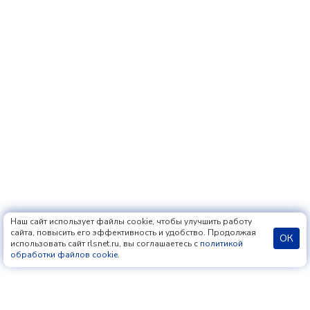
Наш сайт использует файлы cookie, чтобы улучшить работу
сайта, повысить его эффективность и удобство. Продолжая
ОК
использовать сайт rlsnet.ru, вы соглашаетесь с
политикой
обработки файлов cookie
.