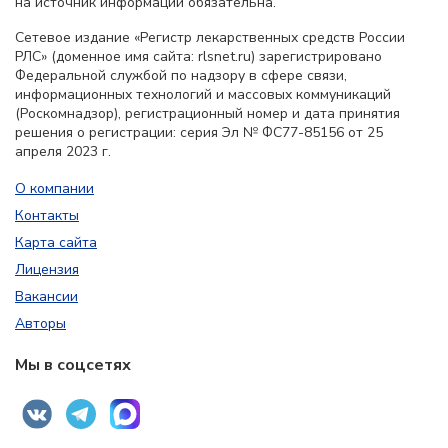
на источник информации обязательна.
Сетевое издание «Регистр лекарственных средств России
РЛС» (доменное имя сайта: rlsnet.ru) зарегистрировано
Федеральной службой по надзору в сфере связи,
информационных технологий и массовых коммуникаций
(Роскомнадзор), регистрационный номер и дата принятия
решения о регистрации: серия Эл № ФС77-85156 от 25
апреля 2023 г.
О компании
Контакты
Карта сайта
Лицензия
Вакансии
Авторы
Мы в соцсетях