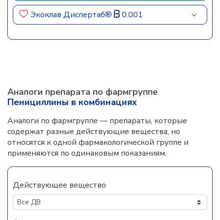
Экоклав Диспертаб®
0.001
Аналоги препарата по фармгруппе
Пенициллины в комбинациях
Аналоги по фармгруппе — препараты, которые
содержат разные действующие вещества, но
относятся к одной фармакологической группе и
применяются по одинаковым показаниям.
Действующее вещество