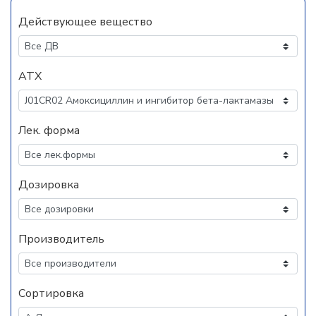
Действующее вещество
АТХ
Лек. форма
Дозировка
Производитель
Сортировка