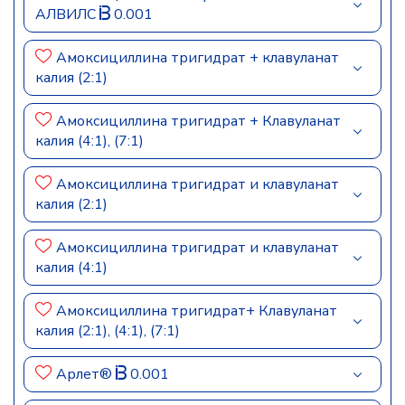
АЛВИЛС
0.001
Амоксициллина тригидрат + клавуланат
калия (2:1)
Амоксициллина тригидрат + Клавуланат
калия (4:1), (7:1)
Амоксициллина тригидрат и клавуланат
калия (2:1)
Амоксициллина тригидрат и клавуланат
калия (4:1)
Амоксициллина тригидрат+ Клавуланат
калия (2:1), (4:1), (7:1)
Арлет®
0.001