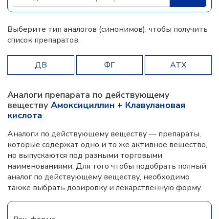
Выберите тип аналогов (синонимов), чтобы получить
список препаратов.
ДВ
ФГ
АТХ
Аналоги препарата по действующему
веществу
Амоксициллин + Клавулановая
кислота
Аналоги по действующему веществу — препараты,
которые содержат одно и то же активное вещество,
но выпускаются под разными торговыми
наименованиями. Для того чтобы подобрать полный
аналог по действующему веществу, необходимо
также выбрать дозировку и лекарственную форму.