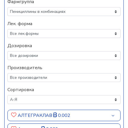
Фармгруппа
Лек. форма
Дозировка
Производитель
Сортировка
АЛТЕГРАКЛАВ
0.002