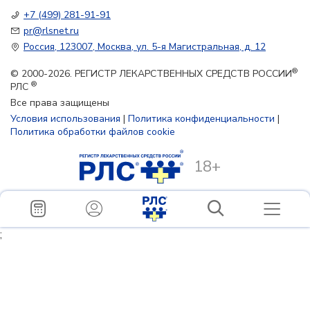
+7 (499) 281-91-91
pr@rlsnet.ru
Россия, 123007, Москва, ул. 5-я Магистральная, д. 12
®
© 2000-2026. РЕГИСТР ЛЕКАРСТВЕННЫХ СРЕДСТВ РОССИИ
®
РЛС
Все права защищены
Условия использования
|
Политика конфиденциальности
|
Политика обработки файлов cookie
18+
;