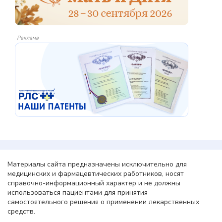
Реклама
Материалы сайта предназначены исключительно для
медицинских и фармацевтических работников, носят
справочно-информационный характер и не должны
использоваться пациентами для принятия
самостоятельного решения о применении лекарственных
средств.