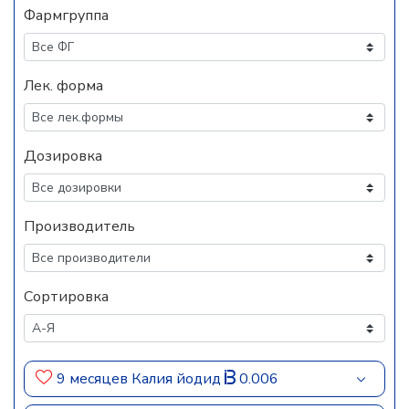
Фармгруппа
Лек. форма
Дозировка
Производитель
Сортировка
9 месяцев Калия йодид
0.006