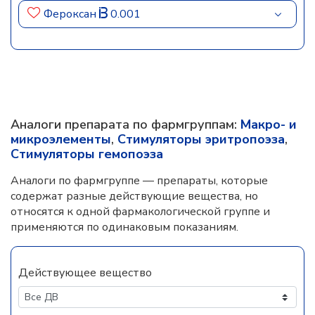
Фероксан
0.001
Аналоги препарата по фармгруппам:
Макро- и
микроэлементы
,
Стимуляторы эритропоэза
,
Стимуляторы гемопоэза
Аналоги по фармгруппе — препараты, которые
содержат разные действующие вещества, но
относятся к одной фармакологической группе и
применяются по одинаковым показаниям.
Действующее вещество