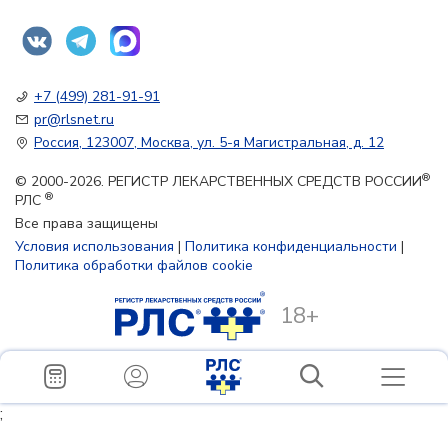
+7 (499) 281-91-91
pr@rlsnet.ru
Россия, 123007, Москва, ул. 5-я Магистральная, д. 12
®
© 2000-2026. РЕГИСТР ЛЕКАРСТВЕННЫХ СРЕДСТВ РОССИИ
®
РЛС
Все права защищены
Условия использования
|
Политика конфиденциальности
|
Политика обработки файлов cookie
18+
;