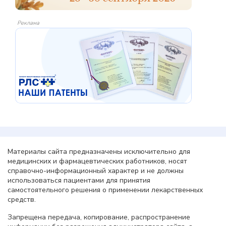
Реклама
Материалы сайта предназначены исключительно для
медицинских и фармацевтических работников, носят
справочно-информационный характер и не должны
использоваться пациентами для принятия
самостоятельного решения о применении лекарственных
средств.
Запрещена передача, копирование, распространение