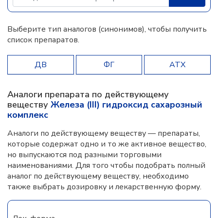
Выберите тип аналогов (синонимов), чтобы получить
список препаратов.
ДВ
ФГ
АТХ
Аналоги препарата по действующему
веществу
Железа (III) гидроксид сахарозный
комплекс
Аналоги по действующему веществу — препараты,
которые содержат одно и то же активное вещество,
но выпускаются под разными торговыми
наименованиями. Для того чтобы подобрать полный
аналог по действующему веществу, необходимо
также выбрать дозировку и лекарственную форму.