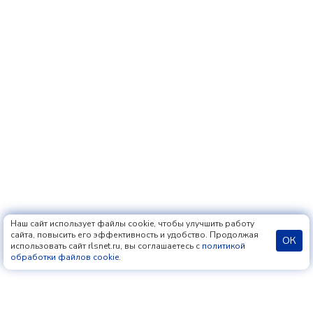
Наш сайт использует файлы cookie, чтобы улучшить работу
сайта, повысить его эффективность и удобство. Продолжая
ОК
использовать сайт rlsnet.ru, вы соглашаетесь с
политикой
обработки файлов cookie
.