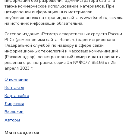
информации без разрешения администратора сайта, а
также коммерческое использование материалов. При
цитировании информационных материалов,
опубликованных на страницах сайта www.rlsnet.ru, ссылка
на источник информации обязательна.
Сетевое издание «Регистр лекарственных средств России
РЛС» (доменное имя сайта: rlsnet.ru) зарегистрировано
Федеральной службой по надзору в сфере связи,
информационных технологий и массовых коммуникаций
(Роскомнадзор), регистрационный номер и дата принятия
решения о регистрации: серия Эл № ФС77-85156 от 25
апреля 2023 г.
О компании
Контакты
Карта сайта
Лицензия
Вакансии
Авторы
Мы в соцсетях