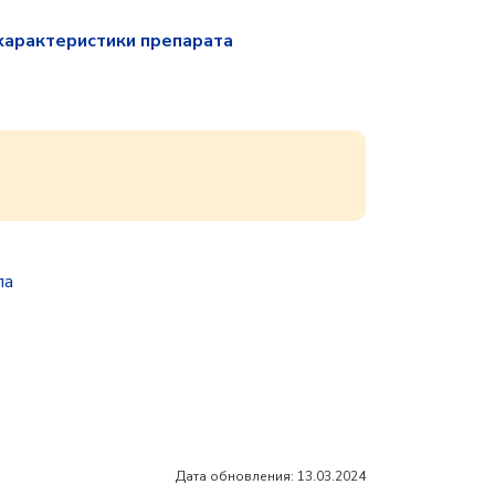
характеристики препарата
па
Дата обновления: 13.03.2024