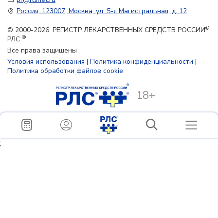
Россия, 123007, Москва, ул. 5-я Магистральная, д. 12
®
© 2000-2026. РЕГИСТР ЛЕКАРСТВЕННЫХ СРЕДСТВ РОССИИ
®
РЛС
Все права защищены
Условия использования
|
Политика конфиденциальности
|
Политика обработки файлов cookie
18+
;