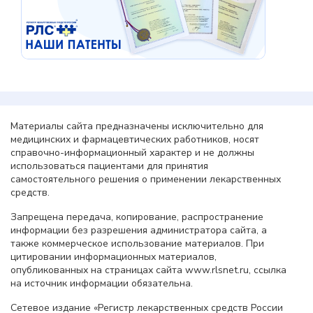
Материалы сайта предназначены исключительно для
медицинских и фармацевтических работников, носят
справочно-информационный характер и не должны
использоваться пациентами для принятия
самостоятельного решения о применении лекарственных
средств.
Запрещена передача, копирование, распространение
информации без разрешения администратора сайта, а
также коммерческое использование материалов. При
цитировании информационных материалов,
опубликованных на страницах сайта www.rlsnet.ru, ссылка
на источник информации обязательна.
Сетевое издание «Регистр лекарственных средств России