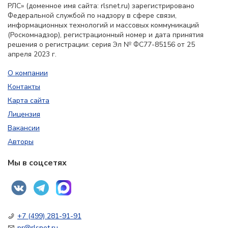
РЛС» (доменное имя сайта: rlsnet.ru) зарегистрировано
Федеральной службой по надзору в сфере связи,
информационных технологий и массовых коммуникаций
(Роскомнадзор), регистрационный номер и дата принятия
решения о регистрации: серия Эл № ФС77-85156 от 25
апреля 2023 г.
О компании
Контакты
Карта сайта
Лицензия
Вакансии
Авторы
Мы в соцсетях
+7 (499) 281-91-91
pr@rlsnet.ru