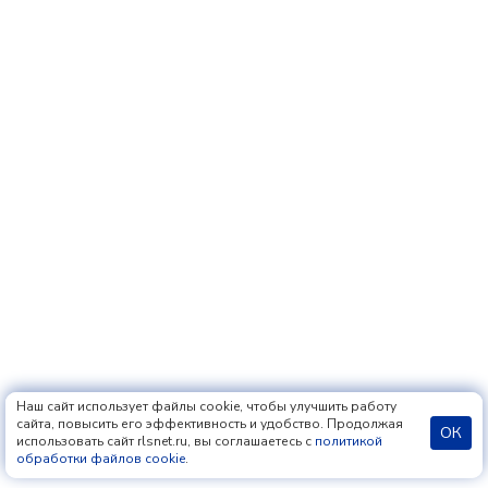
Наш сайт использует файлы cookie, чтобы улучшить работу
сайта, повысить его эффективность и удобство. Продолжая
ОК
использовать сайт rlsnet.ru, вы соглашаетесь с
политикой
обработки файлов cookie
.