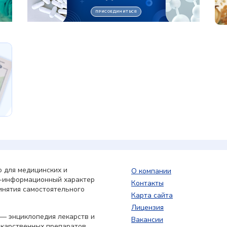
 для медицинских и
О компании
о-информационный характер
Контакты
инятия самостоятельного
Карта сайта
Лицензия
— энциклопедия лекарств и
Вакансии
екарственных препаратов