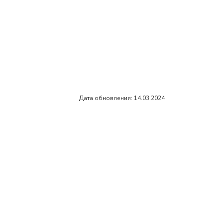
Дата обновления: 14.03.2024