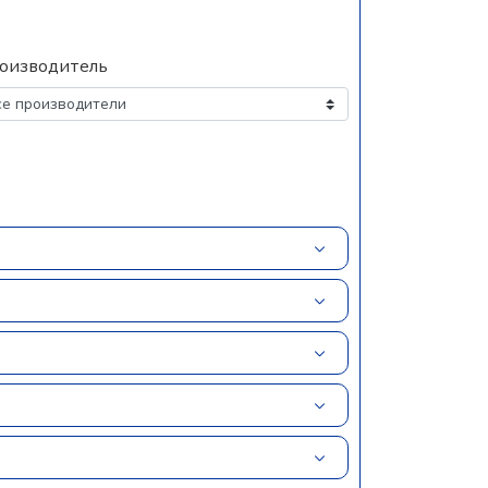
оизводитель