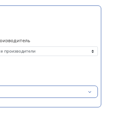
оизводитель