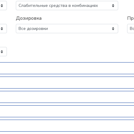
Дозировка
Пр