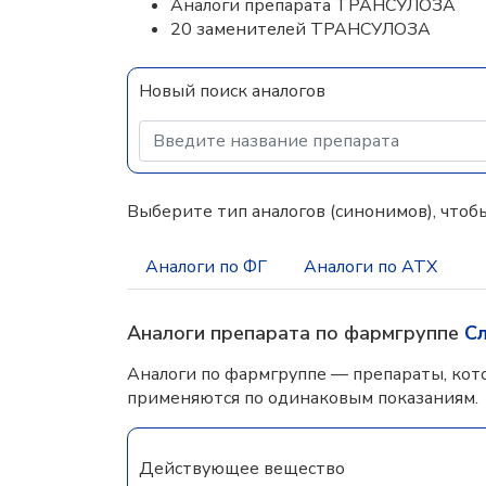
Аналоги препарата ТРАНСУЛОЗА
20 заменителей ТРАНСУЛОЗА
Новый поиск аналогов
Выберите тип аналогов (синонимов), чтобы
Аналоги по ФГ
Аналоги по АТХ
Аналоги препарата по фармгруппе
С
Аналоги по фармгруппе — препараты, кот
применяются по одинаковым показаниям.
Действующее вещество