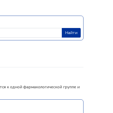
Найти
ся к одной фармакологической группе и