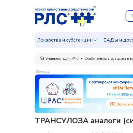
Лекарства и субстанции
БАДы и дру
Энциклопедия РЛС
Слабительные средства в 
Реклама
ТРАНСУЛОЗА аналоги (си