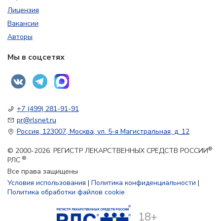
Лицензия
Вакансии
Авторы
Мы в соцсетях
+7 (499) 281-91-91
pr@rlsnet.ru
Россия, 123007, Москва, ул. 5-я Магистральная, д. 12
®
© 2000-2026. РЕГИСТР ЛЕКАРСТВЕННЫХ СРЕДСТВ РОССИИ
®
РЛС
Все права защищены
Условия использования
|
Политика конфиденциальности
|
Политика обработки файлов cookie
18+