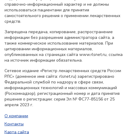
справочно-информационный характер и не должны
использоваться пациентами для принятия
самостоятельного решения о применении лекарственных
средств.
Запрещена передача, копирование, распространение
информации без разрешения администратора сайта, а
также коммерческое использование материалов. При
цитировании информационных материалов,
опубликованных на страницах сайта www.rlsnet.ru, ссылка
на источник информации обязательна.
Сетевое издание «Регистр лекарственных средств России
РЛС» (доменное имя сайта: rlsnet.ru) зарегистрировано
Федеральной службой по надзору в сфере связи,
информационных технологий и массовых коммуникаций
(Роскомнадзор), регистрационный номер и дата принятия
решения о регистрации: серия Эл № ФС77-85156 от 25
апреля 2023 г.
О компании
Контакты
Карта сайта