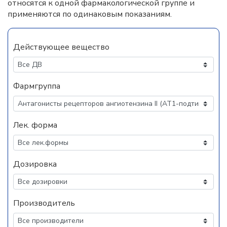
относятся к одной фармакологической группе и
применяются по одинаковым показаниям.
Действующее вещество
Фармгруппа
Лек. форма
Дозировка
Производитель