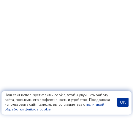
Наш сайт использует файлы cookie, чтобы улучшить работу
сайта, повысить его эффективность и удобство. Продолжая
ОК
использовать сайт rlsnet.ru, вы соглашаетесь с
политикой
обработки файлов cookie
.