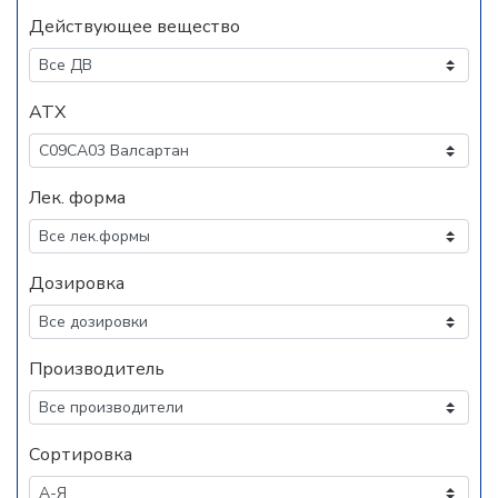
Действующее вещество
АТХ
Лек. форма
Дозировка
Производитель
Сортировка