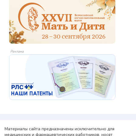
Реклама
Материалы сайта предназначены исключительно для
медицинских и фармацевтических работников, носят