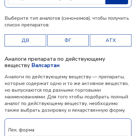
Выберите тип аналогов (синонимов), чтобы получить
список препаратов.
ДВ
ФГ
АТХ
Аналоги препарата по действующему
веществу
Валсартан
Аналоги по действующему веществу — препараты,
которые содержат одно и то же активное вещество,
но выпускаются под разными торговыми
наименованиями. Для того чтобы подобрать полный
аналог по действующему веществу, необходимо
также выбрать дозировку и лекарственную форму.
Лек. форма