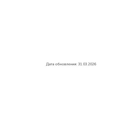
Дата обновления: 31.03.2026