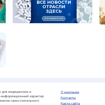
 для медицинских и
О компании
о-информационный характер
Контакты
инятия самостоятельного
Карта сайта