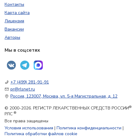
Контакты
Карта сайта
Лицензия
Вакансии
Авторы
Мы в соцсетях
+7 (499) 281-91-91
pr@rlsnet.ru
Россия, 123007, Москва, ул. 5-я Магистральная, д. 12
®
© 2000-2026. РЕГИСТР ЛЕКАРСТВЕННЫХ СРЕДСТВ РОССИИ
®
РЛС
Все права защищены
Условия использования
|
Политика конфиденциальности
|
Политика обработки файлов cookie