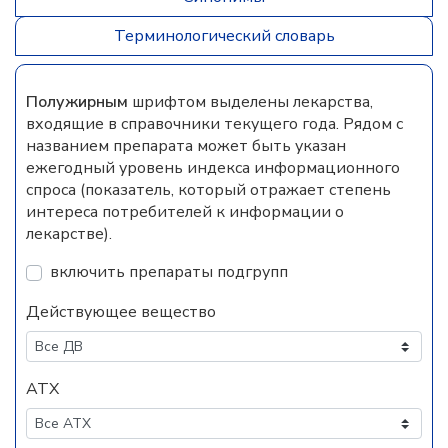
Терминологический словарь
Полужирным
шрифтом выделены лекарства,
входящие в справочники текущего года. Рядом с
названием препарата может быть указан
ежегодный уровень индекса информационного
спроса (показатель, который отражает степень
интереса потребителей к информации о
лекарстве).
включить препараты подгрупп
Действующее вещество
АТХ