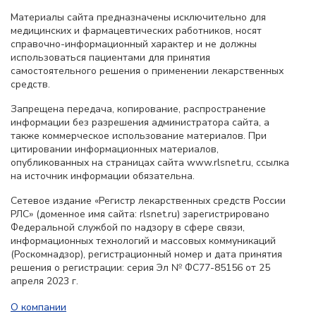
Материалы сайта предназначены исключительно для
медицинских и фармацевтических работников, носят
справочно-информационный характер и не должны
использоваться пациентами для принятия
самостоятельного решения о применении лекарственных
средств.
Запрещена передача, копирование, распространение
информации без разрешения администратора сайта, а
также коммерческое использование материалов. При
цитировании информационных материалов,
опубликованных на страницах сайта www.rlsnet.ru, ссылка
на источник информации обязательна.
Сетевое издание «Регистр лекарственных средств России
РЛС» (доменное имя сайта: rlsnet.ru) зарегистрировано
Федеральной службой по надзору в сфере связи,
информационных технологий и массовых коммуникаций
(Роскомнадзор), регистрационный номер и дата принятия
решения о регистрации: серия Эл № ФС77-85156 от 25
апреля 2023 г.
О компании