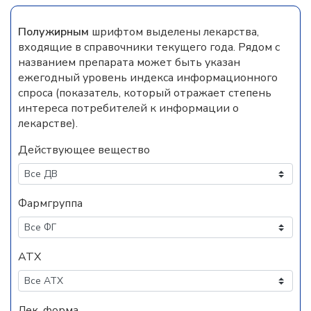
Полужирным
шрифтом выделены лекарства,
входящие в справочники текущего года. Рядом с
названием препарата может быть указан
ежегодный уровень индекса информационного
спроса (показатель, который отражает степень
интереса потребителей к информации о
лекарстве).
Действующее вещество
Фармгруппа
АТХ
Лек. форма