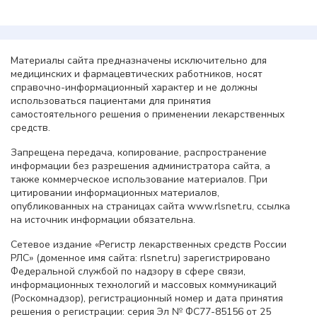
Материалы сайта предназначены исключительно для
медицинских и фармацевтических работников, носят
справочно-информационный характер и не должны
использоваться пациентами для принятия
самостоятельного решения о применении лекарственных
средств.
Запрещена передача, копирование, распространение
информации без разрешения администратора сайта, а
также коммерческое использование материалов. При
цитировании информационных материалов,
опубликованных на страницах сайта www.rlsnet.ru, ссылка
на источник информации обязательна.
Сетевое издание «Регистр лекарственных средств России
РЛС» (доменное имя сайта: rlsnet.ru) зарегистрировано
Федеральной службой по надзору в сфере связи,
информационных технологий и массовых коммуникаций
(Роскомнадзор), регистрационный номер и дата принятия
решения о регистрации: серия Эл № ФС77-85156 от 25