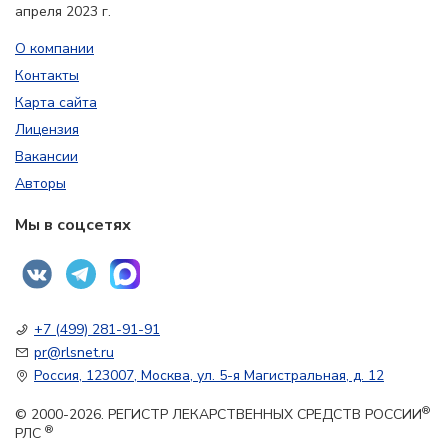
апреля 2023 г.
О компании
Контакты
Карта сайта
Лицензия
Вакансии
Авторы
Мы в соцсетях
+7 (499) 281-91-91
pr@rlsnet.ru
Россия, 123007, Москва, ул. 5-я Магистральная, д. 12
®
© 2000-2026. РЕГИСТР ЛЕКАРСТВЕННЫХ СРЕДСТВ РОССИИ
®
РЛС