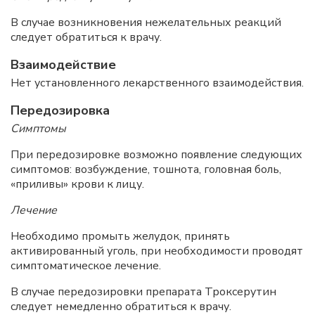
В случае возникновения нежелательных реакций
следует обратиться к врачу.
Взаимодействие
Нет установленного лекарственного взаимодействия.
Передозировка
Симптомы
При передозировке возможно появление следующих
симптомов: возбуждение, тошнота, головная боль,
«приливы» крови к лицу.
Лечение
Необходимо промыть желудок, принять
активированный уголь, при необходимости проводят
симптоматическое лечение.
В случае передозировки препарата Троксерутин
следует немедленно обратиться к врачу.