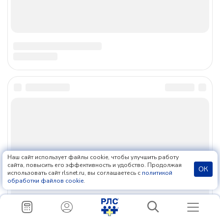
Наш сайт использует файлы cookie, чтобы улучшить работу
сайта, повысить его эффективность и удобство. Продолжая
ОК
использовать сайт rlsnet.ru, вы соглашаетесь с
политикой
обработки файлов cookie
.