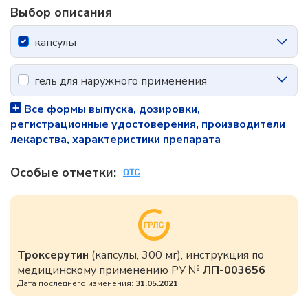
Выбор описания
капсулы
гель для наружного применения
Все формы выпуска, дозировки,
регистрационные удостоверения, производители
лекарства, характеристики препарата
Особые отметки:
Троксерутин
(капсулы, 300 мг), инструкция по
медицинскому применению РУ №
ЛП-003656
Дата последнего изменения:
31.05.2021