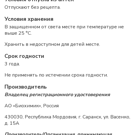
Отпускают без рецепта.
Условия хранения
В защищенном от света месте при температуре не
выше 25 °C.
Хранить в недоступном для детей месте.
Срок годности
3 года.
Не применять по истечении срока годности.
Производитель
Владелец регистрационного удостоверения
АО «Биохимик», Россия
430030, Республика Мордовия, г. Саранск, ул. Васенко,
д. 15А
Производитель/Организация, принимающая