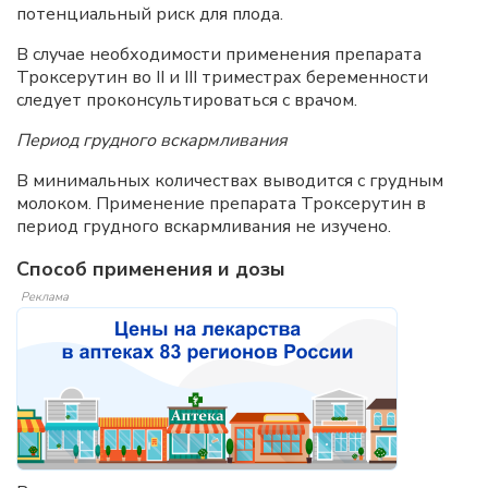
потенциальный риск для плода.
В случае необходимости применения препарата
Троксерутин во II и III триместрах беременности
следует проконсультироваться с врачом.
Период грудного вскармливания
В минимальных количествах выводится с грудным
молоком. Применение препарата Троксерутин в
период грудного вскармливания не изучено.
Способ применения и дозы
Реклама