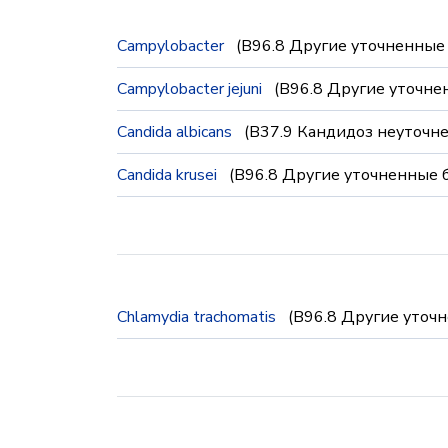
Campylobacter
(B96.8 Другие уточненные
Campylobacter jejuni
(B96.8 Другие уточне
Candida albicans
(B37.9 Кандидоз неуточн
Candida krusei
(B96.8 Другие уточненные 
Chlamydia trachomatis
(B96.8 Другие уточ