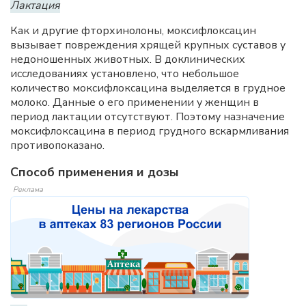
Лактация
Как и другие фторхинолоны, моксифлоксацин
вызывает повреждения хрящей крупных суставов у
недоношенных животных. В доклинических
исследованиях установлено, что небольшое
количество моксифлоксацина выделяется в грудное
молоко. Данные о его применении у женщин в
период лактации отсутствуют. Поэтому назначение
моксифлоксацина в период грудного вскармливания
противопоказано.
Способ применения и дозы
Реклама