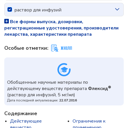
раствор для инфузий
Все формы выпуска, дозировки,
регистрационные удостоверения, производители
лекарства, характеристики препарата
Особые отметки:
Обобщенные научные материалы по
®
действующему веществу препарата
Флексид
(раствор для инфузий, 5 мг/мл)
Дата последней актуализации:
22.07.2016
Содержание
Действующее
Ограничения к
вещество
применению